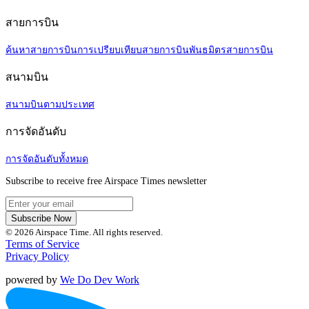
สายการบิน
ค้นหาสายการบิน
การเปรียบเทียบสายการบิน
พันธมิตรสายการบิน
สนามบิน
สนามบินตามประเทศ
การจัดอันดับ
การจัดอันดับทั้งหมด
Subscribe to receive free Airspace Times newsletter
Subscribe Now
© 2026 Airspace Time. All rights reserved.
Terms of Service
Privacy Policy
powered by
We Do Dev Work