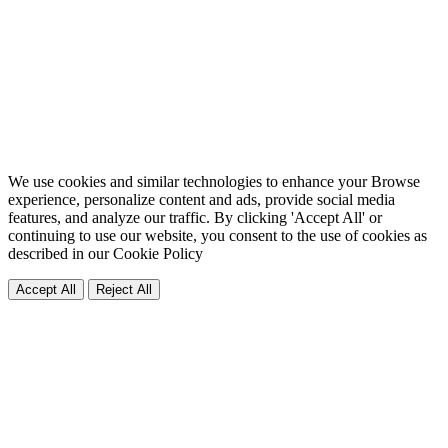
We use cookies and similar technologies to enhance your Browse
experience, personalize content and ads, provide social media
features, and analyze our traffic. By clicking 'Accept All' or
continuing to use our website, you consent to the use of cookies as
described in our
Cookie Policy
Accept All
Reject All