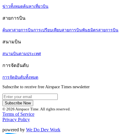
ข่าวทั้งหมด
ค้นหาเที่ยวบิน
สายการบิน
ค้นหาสายการบิน
การเปรียบเทียบสายการบิน
พันธมิตรสายการบิน
สนามบิน
สนามบินตามประเทศ
การจัดอันดับ
การจัดอันดับทั้งหมด
Subscribe to receive free Airspace Times newsletter
Subscribe Now
© 2026 Airspace Time. All rights reserved.
Terms of Service
Privacy Policy
powered by
We Do Dev Work