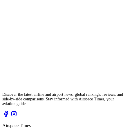
Discover the latest airline and airport news, global rankings, reviews, and
side-by-side comparisons. Stay informed with Airspace Times, your
aviation guide.
Airspace Times