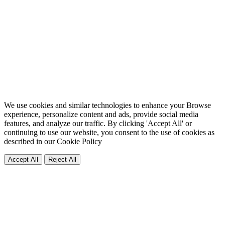
We use cookies and similar technologies to enhance your Browse
experience, personalize content and ads, provide social media
features, and analyze our traffic. By clicking 'Accept All' or
continuing to use our website, you consent to the use of cookies as
described in our
Cookie Policy
Accept All
Reject All