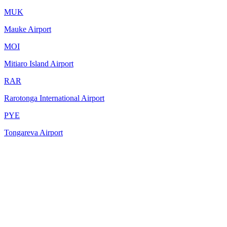
MUK
Mauke Airport
MOI
Mitiaro Island Airport
RAR
Rarotonga International Airport
PYE
Tongareva Airport