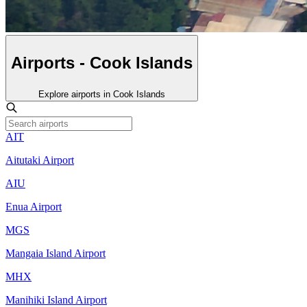
Airports - Cook Islands
Explore airports in Cook Islands
AIT
Aitutaki Airport
AIU
Enua Airport
MGS
Mangaia Island Airport
MHX
Manihiki Island Airport