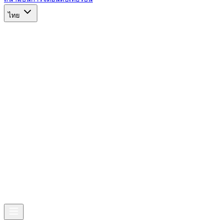
ไทย
AIRSPACE
TIMES