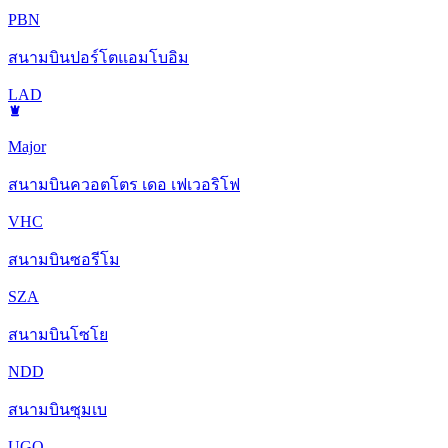
PBN
สนามบินปอร์โตแอมโบอิม
LAD
Major
สนามบินควอตโตร เดอ เฟเวอริโฟ
VHC
สนามบินซอรีโม
SZA
สนามบินโซโย
NDD
สนามบินซุมเบ
UGO