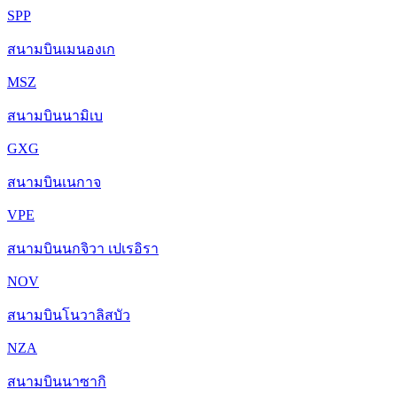
SPP
สนามบินเมนองเก
MSZ
สนามบินนามิเบ
GXG
สนามบินเนกาจ
VPE
สนามบินนกจิวา เปเรอิรา
NOV
สนามบินโนวาลิสบัว
NZA
สนามบินนาซากิ