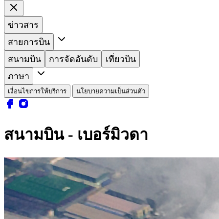
ข่าวสาร
สายการบิน
สนามบิน
การจัดอันดับ
เที่ยวบิน
ภาษา
เงื่อนไขการให้บริการ
นโยบายความเป็นส่วนตัว
สนามบิน - เบอร์มิวดา