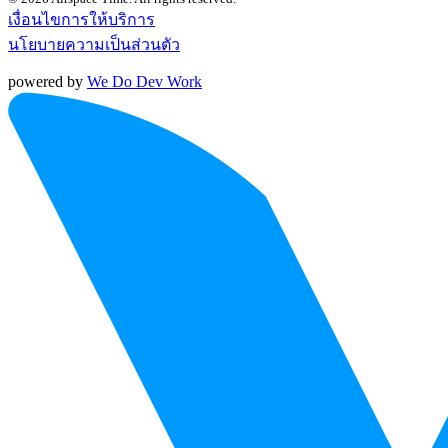
เงื่อนไขการให้บริการ
นโยบายความเป็นส่วนตัว
powered by
We Do Dev Work