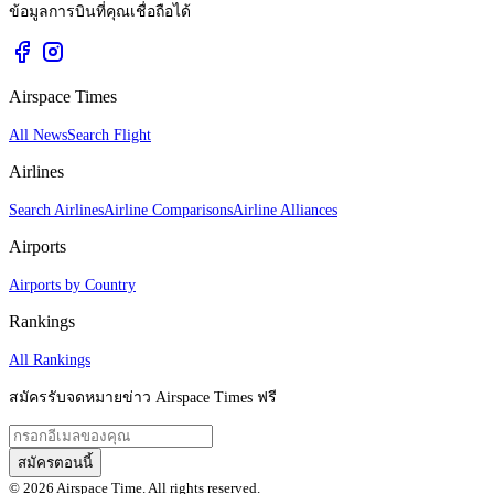
ข้อมูลการบินที่คุณเชื่อถือได้
Airspace Times
All News
Search Flight
Airlines
Search Airlines
Airline Comparisons
Airline Alliances
Airports
Airports by Country
Rankings
All Rankings
สมัครรับจดหมายข่าว Airspace Times ฟรี
สมัครตอนนี้
© 2026 Airspace Time. All rights reserved.