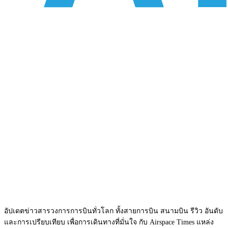
อัปเดตข่าวสารวงการการบินทั่วโลก ทั้งสายการบิน สนามบิน รีวิว อันดับ
และการเปรียบเทียบ เพื่อการเดินทางที่มั่นใจ กับ Airspace Times แหล่ง