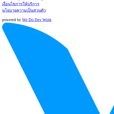
เงื่อนไขการให้บริการ
นโยบายความเป็นส่วนตัว
powered by
We Do Dev Work