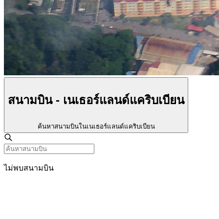
สนามบิน - เนเธอร์แลนด์แคริบเบียน
ค้นหาสนามบินในเนเธอร์แลนด์แคริบเบียน
ไม่พบสนามบิน