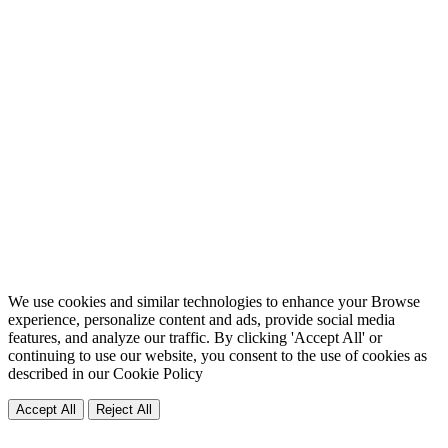
We use cookies and similar technologies to enhance your Browse
experience, personalize content and ads, provide social media
features, and analyze our traffic. By clicking 'Accept All' or
continuing to use our website, you consent to the use of cookies as
described in our
Cookie Policy
Accept All
Reject All