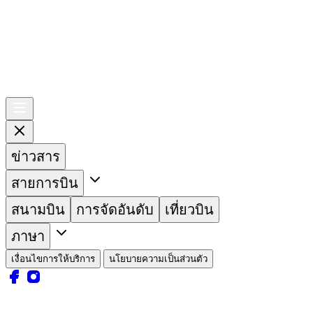
ข่าวสาร
สายการบิน
สนามบิน
การจัดอันดับ
เที่ยวบิน
ภาษา
เงื่อนไขการให้บริการ
นโยบายความเป็นส่วนตัว