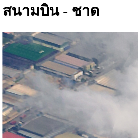
สนามบิน - ชาด