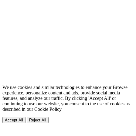
We use cookies and similar technologies to enhance your Browse
experience, personalize content and ads, provide social media
features, and analyze our traffic. By clicking 'Accept All' or
continuing to use our website, you consent to the use of cookies as
described in our
Cookie Policy
Accept All
Reject All