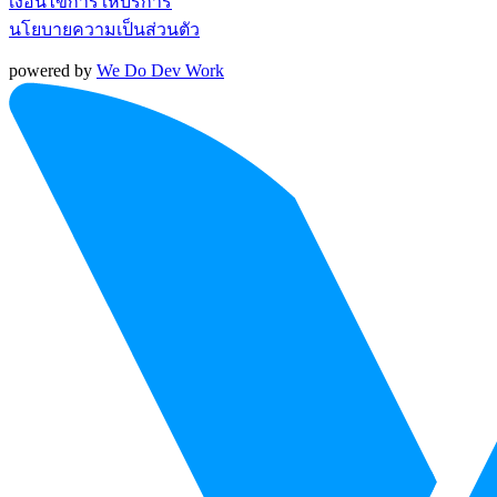
เงื่อนไขการให้บริการ
นโยบายความเป็นส่วนตัว
powered by
We Do Dev Work