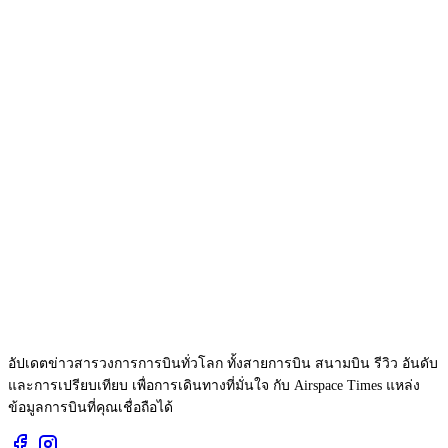
อัปเดตข่าวสารวงการการบินทั่วโลก ทั้งสายการบิน สนามบิน รีวิว อันดับ
และการเปรียบเทียบ เพื่อการเดินทางที่มั่นใจ กับ Airspace Times แหล่ง
ข้อมูลการบินที่คุณเชื่อถือได้