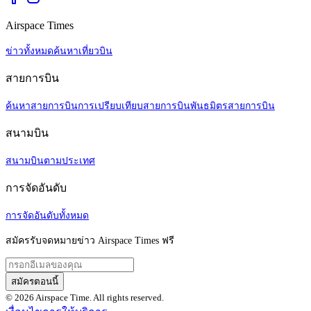
Airspace Times
ข่าวทั้งหมด
ค้นหาเที่ยวบิน
สายการบิน
ค้นหาสายการบิน
การเปรียบเทียบสายการบิน
พันธมิตรสายการบิน
สนามบิน
สนามบินตามประเทศ
การจัดอันดับ
การจัดอันดับทั้งหมด
สมัครรับจดหมายข่าว Airspace Times ฟรี
สมัครตอนนี้
© 2026 Airspace Time. All rights reserved.