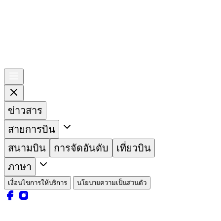
ข่าวสาร
สายการบิน
สนามบิน
การจัดอันดับ
เที่ยวบิน
ภาษา
เงื่อนไขการให้บริการ
นโยบายความเป็นส่วนตัว