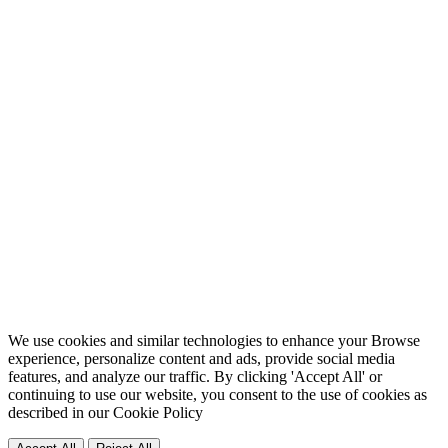
We use cookies and similar technologies to enhance your Browse
experience, personalize content and ads, provide social media
features, and analyze our traffic. By clicking 'Accept All' or
continuing to use our website, you consent to the use of cookies as
described in our
Cookie Policy