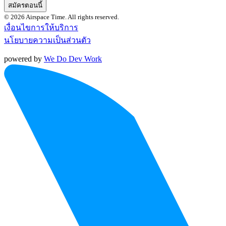
สมัครตอนนี้
© 2026 Airspace Time. All rights reserved.
เงื่อนไขการให้บริการ
นโยบายความเป็นส่วนตัว
powered by
We Do Dev Work