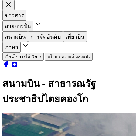
ข่าวสาร
สายการบิน
สนามบิน
การจัดอันดับ
เที่ยวบิน
ภาษา
เงื่อนไขการให้บริการ
นโยบายความเป็นส่วนตัว
สนามบิน - สาธารณรัฐ
ประชาธิปไตยคองโก