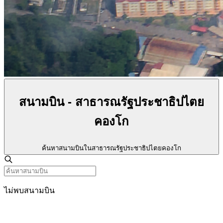
สนามบิน - สาธารณรัฐประชาธิปไตย
คองโก
ค้นหาสนามบินในสาธารณรัฐประชาธิปไตยคองโก
ไม่พบสนามบิน