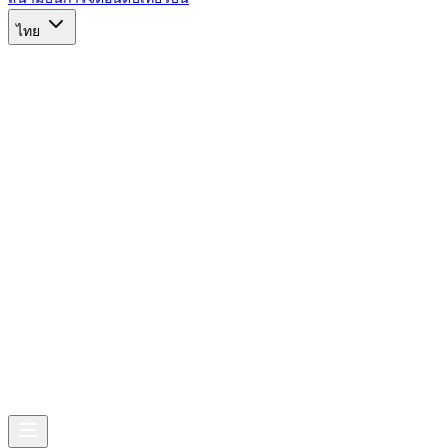
ไทย
AIRSPACE
TIMES