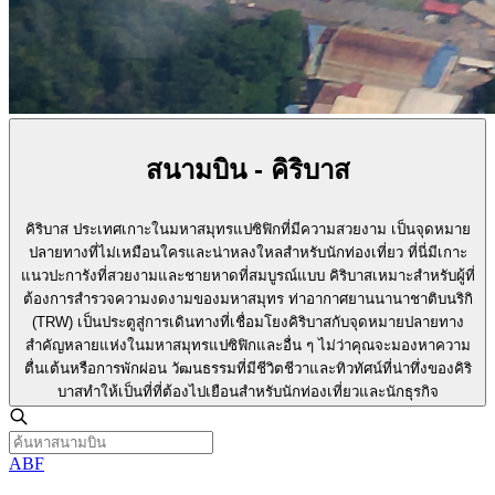
สนามบิน - คิริบาส
คิริบาส ประเทศเกาะในมหาสมุทรแปซิฟิกที่มีความสวยงาม เป็นจุดหมาย
ปลายทางที่ไม่เหมือนใครและน่าหลงใหลสำหรับนักท่องเที่ยว ที่นี่มีเกาะ
แนวปะการังที่สวยงามและชายหาดที่สมบูรณ์แบบ คิริบาสเหมาะสำหรับผู้ที่
ต้องการสำรวจความงดงามของมหาสมุทร ท่าอากาศยานนานาชาติบนริกิ
(TRW) เป็นประตูสู่การเดินทางที่เชื่อมโยงคิริบาสกับจุดหมายปลายทาง
สำคัญหลายแห่งในมหาสมุทรแปซิฟิกและอื่น ๆ ไม่ว่าคุณจะมองหาความ
ตื่นเต้นหรือการพักผ่อน วัฒนธรรมที่มีชีวิตชีวาและทิวทัศน์ที่น่าทึ่งของคิริ
บาสทำให้เป็นที่ที่ต้องไปเยือนสำหรับนักท่องเที่ยวและนักธุรกิจ
ABF