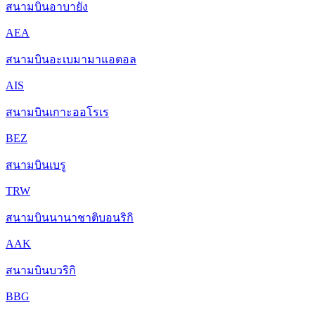
สนามบินอาบายัง
AEA
สนามบินอะเบมามาแอตอล
AIS
สนามบินเกาะออโรเร
BEZ
สนามบินเบรู
TRW
สนามบินนานาชาติบอนริกิ
AAK
สนามบินบวริกิ
BBG