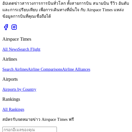
อัปเดตข่าวสารวงการการบินทั่วโลก ทั้งสายการบิน สนามบิน รีวิว อันดับ
และการเปรียบเทียบ เพื่อการเดินทางที่มั่นใจ กับ Airspace Times แหล่ง
ข้อมูลการบินที่คุณเชื่อถือได้
Airspace Times
All News
Search Flight
Airlines
Search Airlines
Airline Comparisons
Airline Alliances
Airports
Airports by Country
Rankings
All Rankings
สมัครรับจดหมายข่าว Airspace Times ฟรี