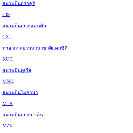
สนามบินอราคุริ
CIS
สนามบินเกาะแคนตัน
CXI
ท่าอากาศยานนานาชาติแคสซิดี
KUC
สนามบินคูเรีย
MNK
สนามบินไมอานา
MTK
สนามบินเกาะมาคิน
MZK