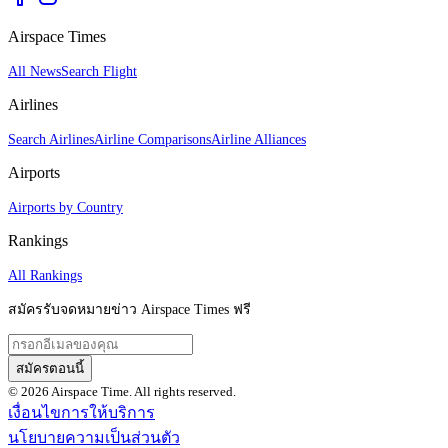
Airspace Times
All News
Search Flight
Airlines
Search Airlines
Airline Comparisons
Airline Alliances
Airports
Airports by Country
Rankings
All Rankings
สมัครรับจดหมายข่าว Airspace Times ฟรี
สมัครตอนนี้
© 2026 Airspace Time. All rights reserved.
เงื่อนไขการให้บริการ
นโยบายความเป็นส่วนตัว