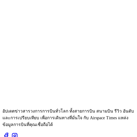
อัปเดตข่าวสารวงการการบินทั่วโลก ทั้งสายการบิน สนามบิน รีวิว อันดับ
และการเปรียบเทียบ เพื่อการเดินทางที่มั่นใจ กับ Airspace Times แหล่ง
ข้อมูลการบินที่คุณเชื่อถือได้