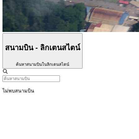
สนามบิน - ลิกเตนสไตน์
ค้นหาสนามบินในลิกเตนสไตน์
ไม่พบสนามบิน