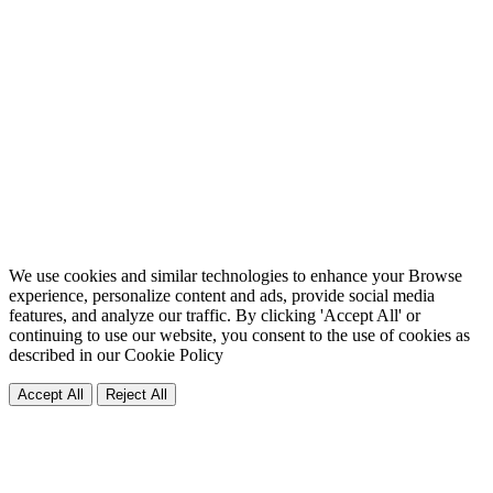
We use cookies and similar technologies to enhance your Browse
experience, personalize content and ads, provide social media
features, and analyze our traffic. By clicking 'Accept All' or
continuing to use our website, you consent to the use of cookies as
described in our
Cookie Policy
Accept All
Reject All