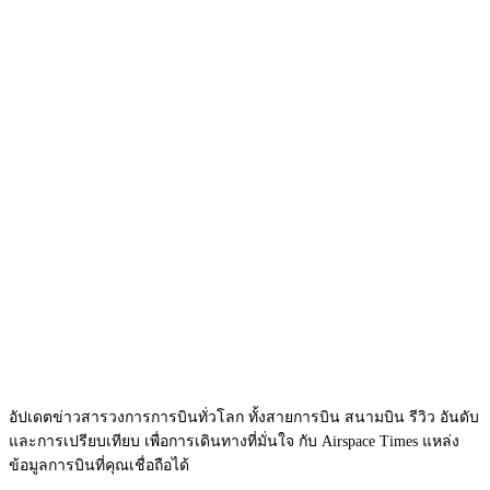
อัปเดตข่าวสารวงการการบินทั่วโลก ทั้งสายการบิน สนามบิน รีวิว อันดับ
และการเปรียบเทียบ เพื่อการเดินทางที่มั่นใจ กับ Airspace Times แหล่ง
ข้อมูลการบินที่คุณเชื่อถือได้