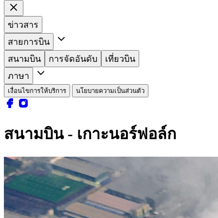
ข่าวสาร
สายการบิน
สนามบิน
การจัดอันดับ
เที่ยวบิน
ภาษา
เงื่อนไขการให้บริการ
นโยบายความเป็นส่วนตัว
สนามบิน - เกาะนอร์ฟอล์ก