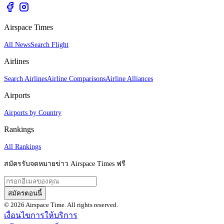
Airspace Times
All News
Search Flight
Airlines
Search Airlines
Airline Comparisons
Airline Alliances
Airports
Airports by Country
Rankings
All Rankings
สมัครรับจดหมายข่าว Airspace Times ฟรี
สมัครตอนนี้
© 2026 Airspace Time. All rights reserved.
เงื่อนไขการให้บริการ