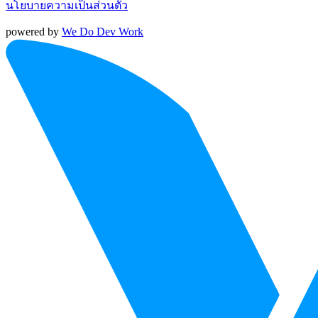
นโยบายความเป็นส่วนตัว
powered by
We Do Dev Work