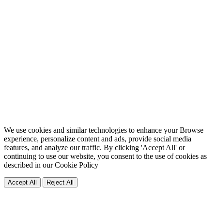
We use cookies and similar technologies to enhance your Browse
experience, personalize content and ads, provide social media
features, and analyze our traffic. By clicking 'Accept All' or
continuing to use our website, you consent to the use of cookies as
described in our
Cookie Policy
Accept All
Reject All