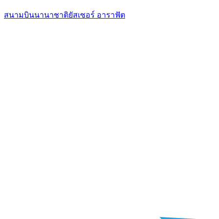
สนามบินนานาชาติยัสเซอร์ อาราฟัต