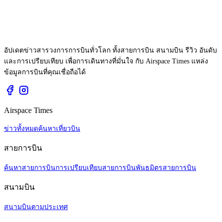
อัปเดตข่าวสารวงการการบินทั่วโลก ทั้งสายการบิน สนามบิน รีวิว อันดับ
และการเปรียบเทียบ เพื่อการเดินทางที่มั่นใจ กับ Airspace Times แหล่ง
ข้อมูลการบินที่คุณเชื่อถือได้
Airspace Times
ข่าวทั้งหมด
ค้นหาเที่ยวบิน
สายการบิน
ค้นหาสายการบิน
การเปรียบเทียบสายการบิน
พันธมิตรสายการบิน
สนามบิน
สนามบินตามประเทศ