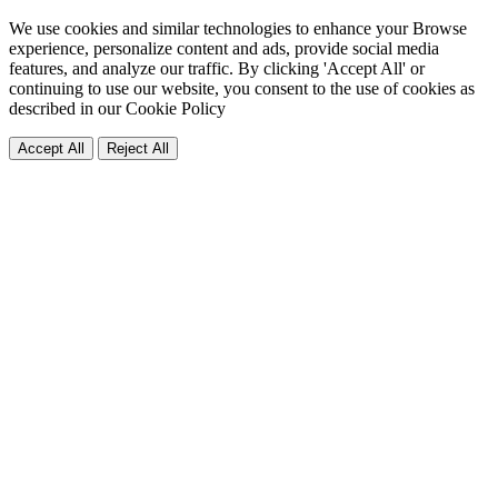
We use cookies and similar technologies to enhance your Browse
experience, personalize content and ads, provide social media
features, and analyze our traffic. By clicking 'Accept All' or
continuing to use our website, you consent to the use of cookies as
described in our
Cookie Policy
Accept All
Reject All