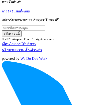
การจัดอันดับ
การจัดอันดับทั้งหมด
สมัครรับจดหมายข่าว Airspace Times ฟรี
สมัครตอนนี้
© 2026 Airspace Time. All rights reserved.
เงื่อนไขการให้บริการ
นโยบายความเป็นส่วนตัว
powered by
We Do Dev Work