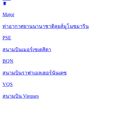
Major
ท่าอากาศยานนานาชาติลุยส์มูโนซมาริน
PSE
สนามบินเมอร์เซเดสิตา
BQN
สนามบินราฟาเอลเฮอร์นันเดซ
VQS
สนามบิน Vieques