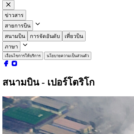
ข่าวสาร
สายการบิน
สนามบิน
การจัดอันดับ
เที่ยวบิน
ภาษา
เงื่อนไขการให้บริการ
นโยบายความเป็นส่วนตัว
สนามบิน - เปอร์โตริโก