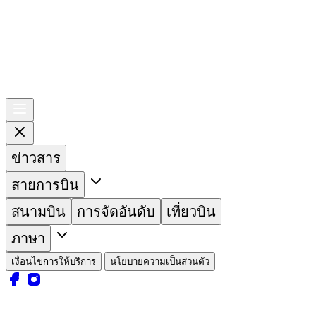
ข่าวสาร
สายการบิน
สนามบิน
การจัดอันดับ
เที่ยวบิน
ภาษา
เงื่อนไขการให้บริการ
นโยบายความเป็นส่วนตัว