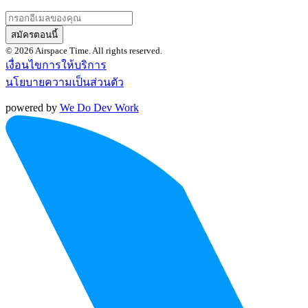
สมัครตอนนี้
© 2026 Airspace Time. All rights reserved.
เงื่อนไขการให้บริการ
นโยบายความเป็นส่วนตัว
powered by
We Do Dev Work