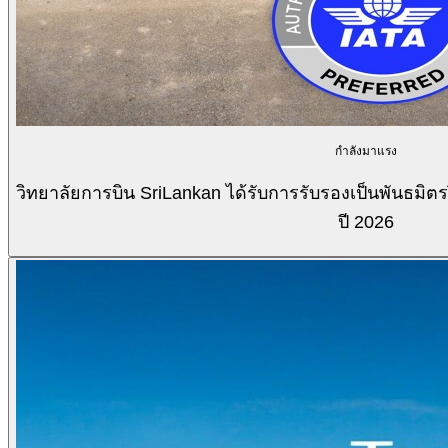
กำลังมาแรง
วิทยาลัยการบิน SriLankan ได้รับการรับรองเป็นพันธมิ
ปี 2026