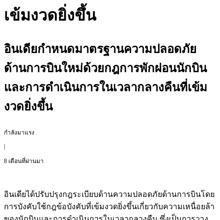
เข้มงวดยิ่งขึ้น
อินเดียกำหนดมาตรฐานความปลอดภัย
ด้านการบินใหม่ด้วยกฎการพักผ่อนนักบิน
และการดำเนินการในเวลากลางคืนที่เข้ม
งวดยิ่งขึ้น
กำลังมาแรง
|
8 เดือนที่ผ่านมา
อินเดียได้ปรับปรุงกฎระเบียบด้านความปลอดภัยด้านการบินโดย
การบังคับใช้กฎข้อบังคับที่เข้มงวดยิ่งขึ้นเกี่ยวกับความเหนื่อยล้า
ของนักบินและการดำเนินการในเวลากลางคืน ซึ่งเป็นการวาง