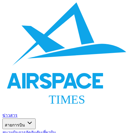
AIRSPACE
TIMES
ข่าวสาร
สายการบิน
สนามบิน
การจัดอันดับ
เที่ยวบิน