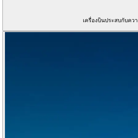
เครื่องบินประสบกับความ