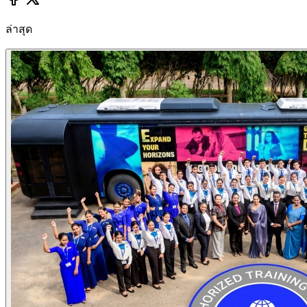
ล่าสุด