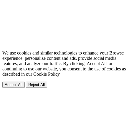
We use cookies and similar technologies to enhance your Browse
experience, personalize content and ads, provide social media
features, and analyze our traffic. By clicking 'Accept All' or
continuing to use our website, you consent to the use of cookies as
described in our
Cookie Policy
Accept All
Reject All