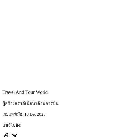
Travel And Tour World
ผู้สร้างสรรค์เนื้อหาด้านการบิน
เผยแพร่เมื่อ: 10 Dec 2025
แชร์ไปยัง: