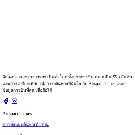
อัปเดตข่าวสารวงการการบินทั่วโลก ทั้งสายการบิน สนามบิน รีวิว อันดับ
และการเปรียบเทียบ เพื่อการเดินทางที่มั่นใจ กับ Airspace Times แหล่ง
ข้อมูลการบินที่คุณเชื่อถือได้
Airspace Times
ข่าวทั้งหมด
ค้นหาเที่ยวบิน