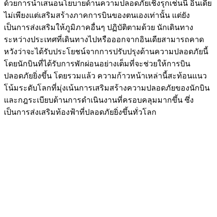
ด้วยการนำเสนอนโยบายด้านความปลอดภัยเชิงรุกเช่นนี้ อินเดีย
ไม่เพียงแต่เสริมสร้างภาคการบินของตนเองเท่านั้น แต่ยัง
เป็นการส่งเสริมให้ภูมิภาคอื่นๆ ปฏิบัติตามด้วย นักเดินทาง
ระหว่างประเทศที่เดินทางไปหรือออกจากอินเดียสามารถคาด
หวังว่าจะได้รับประโยชน์จากการปรับปรุงด้านความปลอดภัยนี้
โดยนักบินที่ได้รับการพักผ่อนอย่างเต็มที่จะช่วยให้การบิน
ปลอดภัยยิ่งขึ้น โดยรวมแล้ว ความก้าวหน้าเหล่านี้สะท้อนแนว
โน้มระดับโลกที่มุ่งเน้นการเสริมสร้างความปลอดภัยของนักบิน
และกฎระเบียบด้านการดำเนินงานที่ครอบคลุมมากขึ้น ซึ่ง
เป็นการส่งเสริมท้องฟ้าที่ปลอดภัยยิ่งขึ้นทั่วโลก