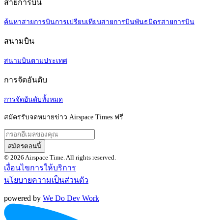
สายการบิน
ค้นหาสายการบิน
การเปรียบเทียบสายการบิน
พันธมิตรสายการบิน
สนามบิน
สนามบินตามประเทศ
การจัดอันดับ
การจัดอันดับทั้งหมด
สมัครรับจดหมายข่าว Airspace Times ฟรี
สมัครตอนนี้
© 2026 Airspace Time. All rights reserved.
เงื่อนไขการให้บริการ
นโยบายความเป็นส่วนตัว
powered by
We Do Dev Work