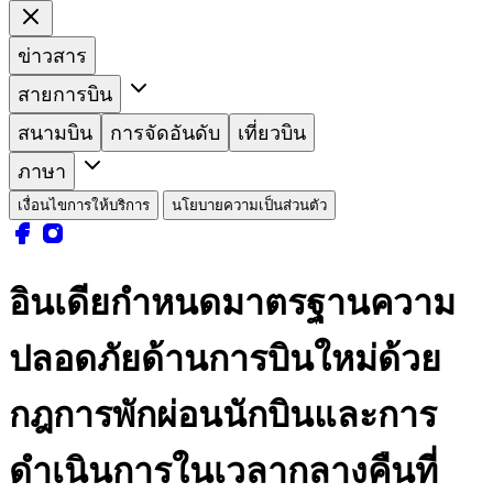
ข่าวสาร
สายการบิน
สนามบิน
การจัดอันดับ
เที่ยวบิน
ภาษา
เงื่อนไขการให้บริการ
นโยบายความเป็นส่วนตัว
อินเดียกำหนดมาตรฐานความ
ปลอดภัยด้านการบินใหม่ด้วย
กฎการพักผ่อนนักบินและการ
ดำเนินการในเวลากลางคืนที่