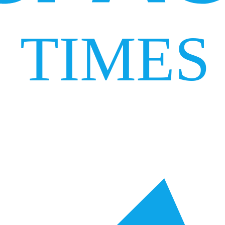
TIMES