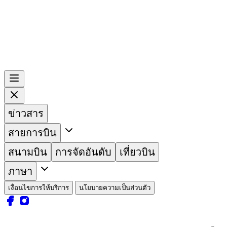
ข่าวสาร
สายการบิน
สนามบิน
การจัดอันดับ
เที่ยวบิน
ภาษา
เงื่อนไขการให้บริการ
นโยบายความเป็นส่วนตัว