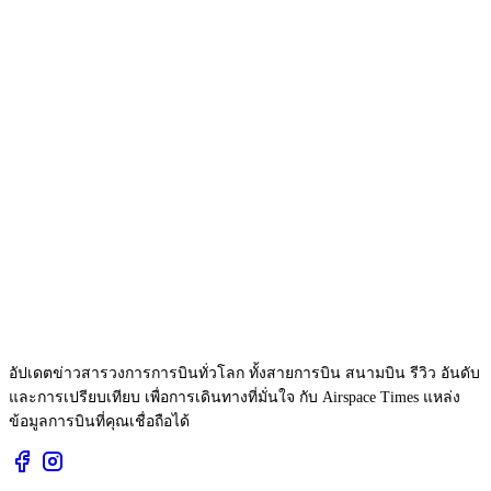
อัปเดตข่าวสารวงการการบินทั่วโลก ทั้งสายการบิน สนามบิน รีวิว อันดับ
และการเปรียบเทียบ เพื่อการเดินทางที่มั่นใจ กับ Airspace Times แหล่ง
ข้อมูลการบินที่คุณเชื่อถือได้