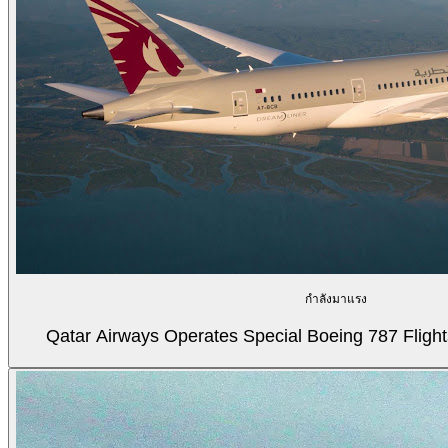
กำลังมาแรง
Qatar Airways Operates Special Boeing 787 Flight