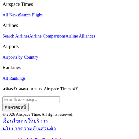
Airspace Times
All News
Search Flight
Airlines
Search Airlines
Airline Comparisons
Airline Alliances
Airports
Airports by Country
Rankings
All Rankings
สมัครรับจดหมายข่าว Airspace Times ฟรี
สมัครตอนนี้
© 2026 Airspace Time. All rights reserved.
เงื่อนไขการให้บริการ
นโยบายความเป็นส่วนตัว