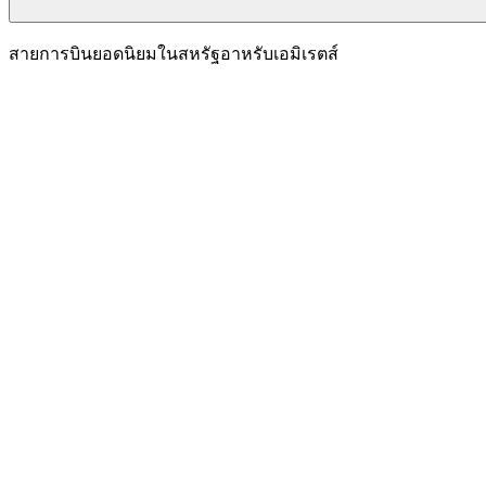
สายการบินยอดนิยมในสหรัฐอาหรับเอมิเรตส์