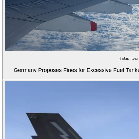
กำลังมาแรง
Germany Proposes Fines for Excessive Fuel Tanker