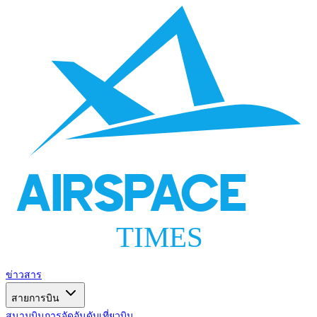
AIRSPACE
TIMES
ข่าวสาร
สายการบิน
สนามบิน
การจัดอันดับ
เที่ยวบิน