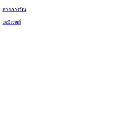
สายการบิน
เอมิเรตส์