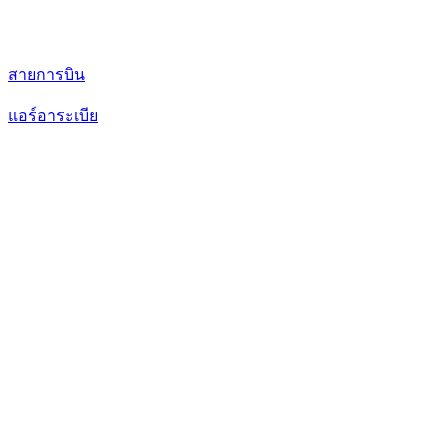
สายการบิน
แอร์อาระเบีย