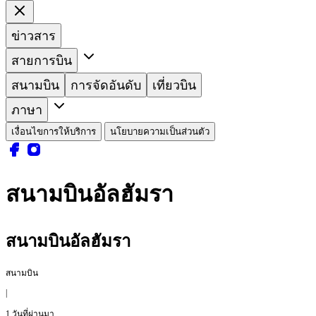
ข่าวสาร
สายการบิน
สนามบิน
การจัดอันดับ
เที่ยวบิน
ภาษา
เงื่อนไขการให้บริการ
นโยบายความเป็นส่วนตัว
สนามบินอัลฮัมรา
สนามบินอัลฮัมรา
สนามบิน
|
1 วันที่ผ่านมา