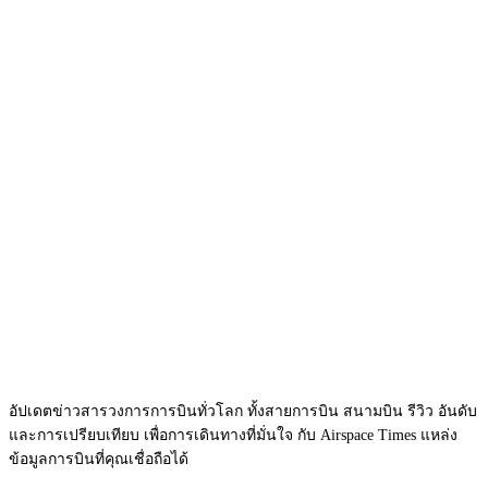
อัปเดตข่าวสารวงการการบินทั่วโลก ทั้งสายการบิน สนามบิน รีวิว อันดับ
และการเปรียบเทียบ เพื่อการเดินทางที่มั่นใจ กับ Airspace Times แหล่ง
ข้อมูลการบินที่คุณเชื่อถือได้