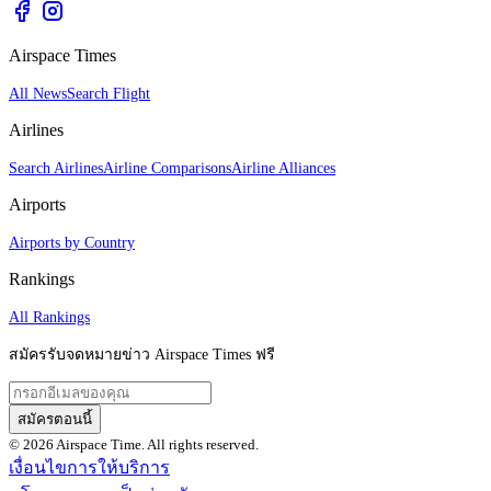
Airspace Times
All News
Search Flight
Airlines
Search Airlines
Airline Comparisons
Airline Alliances
Airports
Airports by Country
Rankings
All Rankings
สมัครรับจดหมายข่าว Airspace Times ฟรี
สมัครตอนนี้
© 2026 Airspace Time. All rights reserved.
เงื่อนไขการให้บริการ