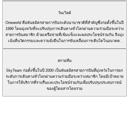
วันเวิลด์
Oneworld คือพันธมิตรสายการบินระดับนานาชาติที่สำคัญซึ่งก่อตั้งขึ้นในปี
1999 โดยมุ่งหวังที่จะปรับปรุงการเดินทางทั่วโลกผ่านความร่วมมือระหว่าง
สายการบินสมาชิก ด้วยเครือข่ายที่เข้มแข็งและผลประโยชน์ร่วมกัน จึงมุ่ง
เน้นที่นวัตกรรมและความยั่งยืนในการขับเคลื่อนการเติบโตในอนาคต.
สกายทีม
SkyTeam ก่อตั้งขึ้นในปี 2000 เป็นพันธมิตรสายการบินที่มุ่งหวังในการยก
ระดับการเดินทางทั่วโลกผ่านความร่วมมือระหว่างสมาชิก โดยมีเป้าหมาย
ในการให้บริการที่ราบรื่นและประโยชน์ร่วมกันเพื่อปรับปรุงประสบการณ์
ของผู้โดยสารโดยรวม