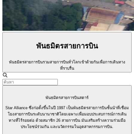
พันธมิตรสายการบิน
พันธมิตรสายการบินรวมสายการบินทั่วโลกเข้าด้วยกันเพื่อการเดินทาง
ที่ราบรื่น
พันธมิตรสายการบินสตาร์
Star Alliance ซึ่งก่อตั้งขึ้นในปี 1997 เป็นพันธมิตรสายการบินชั้นนำที่เชื่อม
โยงสายการบินระดับนานาชาติโดยเฉพาะเพื่อมอบประสบการณ์การเดิน
ทางที่ไร้รอยต่อ ด้วยสมาชิก 26 สายการบิน มันเสริมสร้างความร่วมมือ
ประโยชน์ร่วมกัน และนวัตกรรมในอุตสาหกรรมการบิน.