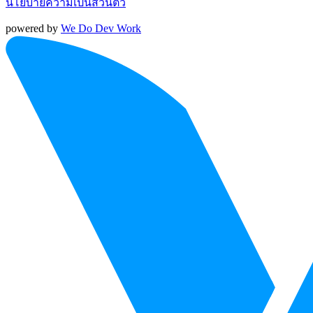
นโยบายความเป็นส่วนตัว
powered by
We Do Dev Work