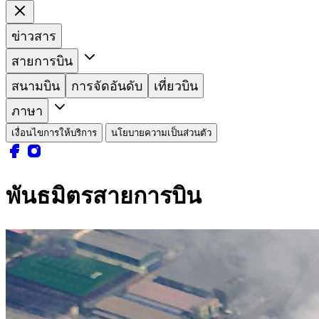
ข่าวสาร
สายการบิน
สนามบิน
การจัดอันดับ
เที่ยวบิน
ภาษา
เงื่อนไขการให้บริการ
นโยบายความเป็นส่วนตัว
พันธมิตรสายการบิน