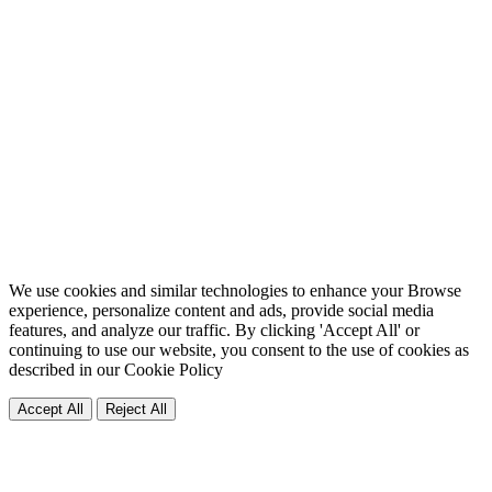
We use cookies and similar technologies to enhance your Browse
experience, personalize content and ads, provide social media
features, and analyze our traffic. By clicking 'Accept All' or
continuing to use our website, you consent to the use of cookies as
described in our
Cookie Policy
Accept All
Reject All