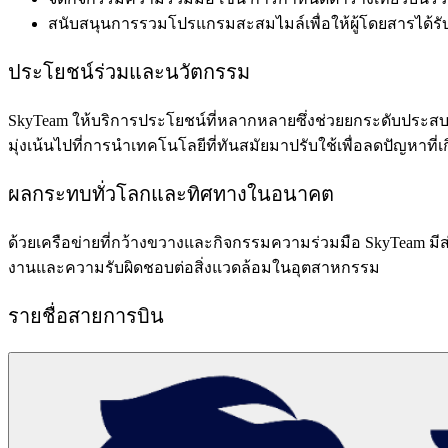
สนับสนุนการรวมโปรแกรมสะสมไมล์เพื่อให้ผู้โดยสารได้ร
ประโยชน์ร่วมและนวัตกรรม
SkyTeam ให้บริการประโยชน์ที่หลากหลายซึ่งช่วยยกระดับประสบกา
มุ่งเน้นไปที่การนำเทคโนโลยีที่ทันสมัยมาปรับใช้เพื่อลดปัญหา
ผลกระทบทั่วโลกและทิศทางในอนาคต
ด้วยเครือข่ายที่กว้างขวางและกิจกรรมความร่วมมือ SkyTeam มีส
งานและความรับผิดชอบต่อสิ่งแวดล้อมในอุตสาหกรรม
รายชื่อสายการบิน