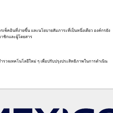
คอินที่ง่ายขึ้น และนโยบายสัมภาระที่เป็นหนึ่งเดียว องค์กรยัง
สมาชิกและผู้โดยสาร
ะสำรวจเทคโนโลยีใหม่ ๆ เพื่อปรับปรุงประสิทธิภาพในการดำเนิน