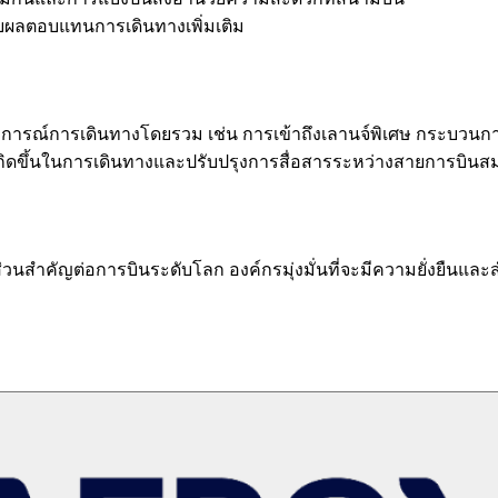
ับผลตอบแทนการเดินทางเพิ่มเติม
รณ์การเดินทางโดยรวม เช่น การเข้าถึงเลานจ์พิเศษ กระบวนการเช็
ที่เกิดขึ้นในการเดินทางและปรับปรุงการสื่อสารระหว่างสายการบิน
่วนสำคัญต่อการบินระดับโลก องค์กรมุ่งมั่นที่จะมีความยั่งยืนแล