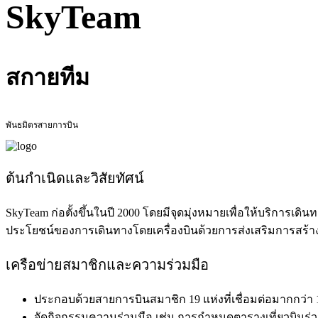
SkyTeam
สกายทีม
พันธมิตรสายการบิน
ต้นกำเนิดและวิสัยทัศน์
SkyTeam ก่อตั้งขึ้นในปี 2000 โดยมีจุดมุ่งหมายเพื่อให้บริการเ
ประโยชน์ของการเดินทางโดยเครื่องบินด้วยการส่งเสริมการสร้
เครือข่ายสมาชิกและความร่วมมือ
ประกอบด้วยสายการบินสมาชิก 19 แห่งที่เชื่อมต่อมากกว่า 
จัดกิจกรรมความร่วมมือ เช่น การกำหนดตารางเที่ยวบินร