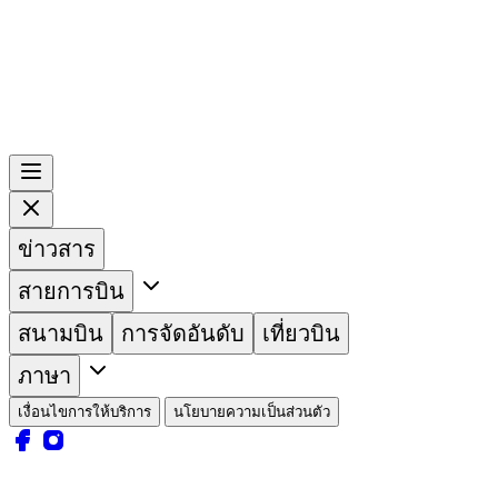
ข่าวสาร
สายการบิน
สนามบิน
การจัดอันดับ
เที่ยวบิน
ภาษา
เงื่อนไขการให้บริการ
นโยบายความเป็นส่วนตัว