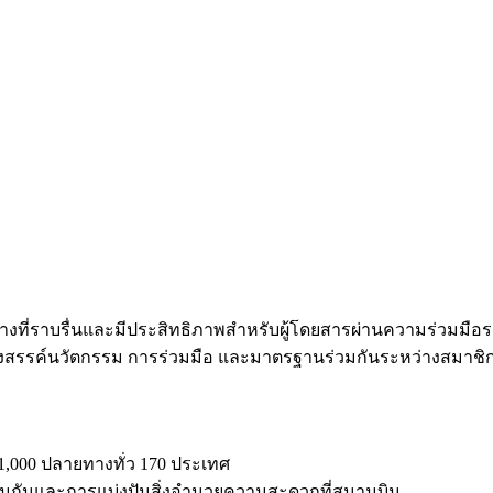
ดินทางที่ราบรื่นและมีประสิทธิภาพสำหรับผู้โดยสารผ่านความร่วมมือ
างสรรค์นวัตกรรม การร่วมมือ และมาตรฐานร่วมกันระหว่างสมาชิ
1,000 ปลายทางทั่ว 170 ประเทศ
่วมกันและการแบ่งปันสิ่งอำนวยความสะดวกที่สนามบิน