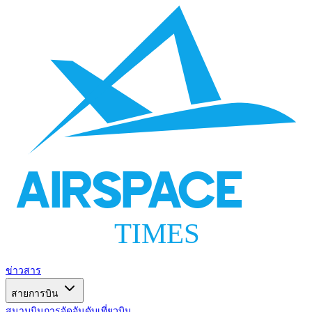
AIRSPACE
TIMES
ข่าวสาร
สายการบิน
สนามบิน
การจัดอันดับ
เที่ยวบิน