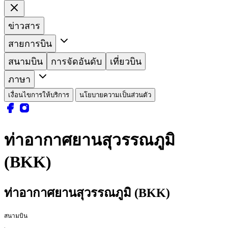
ข่าวสาร
สายการบิน
สนามบิน
การจัดอันดับ
เที่ยวบิน
ภาษา
เงื่อนไขการให้บริการ
นโยบายความเป็นส่วนตัว
ท่าอากาศยานสุวรรณภูมิ
(BKK)
ท่าอากาศยานสุวรรณภูมิ (BKK)
สนามบิน