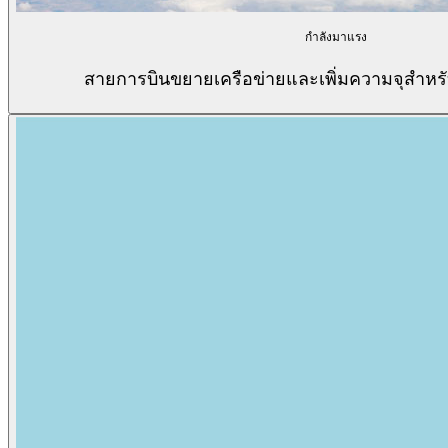
กำลังมาแรง
สายการบินขยายเครือข่ายและเพิ่มความจุสำหรับ