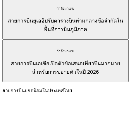
กำลังมาแรง
สายการบินยูเออีปรับตารางบินท่ามกลางข้อจำกัดใน
พื้นที่การบินภูมิภาค
กำลังมาแรง
สายการบินเอเชียเปิดตัวข้อเสนอเที่ยวบินมากมาย
สำหรับการขยายตัวในปี 2026
สายการบินยอดนิยมในประเทศไทย