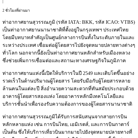
|
2 ชั่วโมงที่ผ่านมา
ท่าอากาศยานสุวรรณภูมิ (รหัส IATA: BKK, รหัส ICAO: VTBS)
เป็นท่าอากาศยานนานาชาติที่ตั้งอยู่ในกรุงเทพฯ ประเทศไทย
โดยมีบทบาทสำคัญเป็นศูนย์กลางการบินทั้งในระดับภายในและ
ระหว่างประเทศ เชื่อมต่อผู้โดยสารไปยังจุดหมายปลายทางต่างๆ
ทั่วโลก นอกจากนี้ยังเป็นท่าอากาศยานหลักสำหรับเมืองหลวง
ซึ่งช่วยเพิ่มการเชื่อมต่อและสถานะทางเศรษฐกิจในภูมิภาค
ท่าอากาศยานแห่งนี้เปิดให้บริการในปี 2549 และเติบโตขึ้นอย่าง
รวดเร็วในด้านปริมาณผู้โดยสาร โดยรับมือกับผู้โดยสารหลาย
ล้านคนในแต่ละปี สิ่งอำนวยความสะดวกที่ทันสมัยประกอบด้วย
อาคารผู้โดยสารสองแห่ง โดยอาคารหลักมีเทคโนโลยีและ
บริการชั้นนำเพื่อรองรับความต้องการของผู้โดยสารนานาชาติ
ท่าอากาศยานสุวรรณภูมิได้รับการสนับสนุนจากสายการบิน
หลักหลายแห่ง เช่น การบินไทย, เอมิเรตส์, และการบินกาตาร์
เป็นต้น ซึ่งให้บริการเที่ยวบินมากมายไปยังจุดหมายปลายทางที่