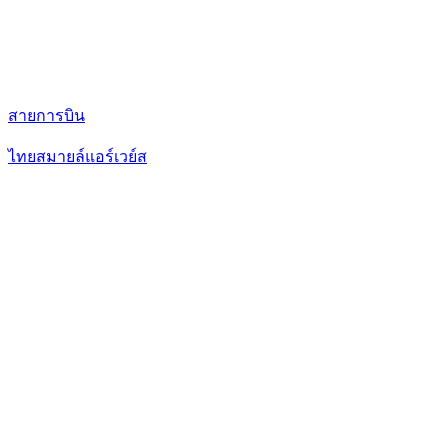
สายการบิน
ไทยสมายล์แอร์เวย์ส