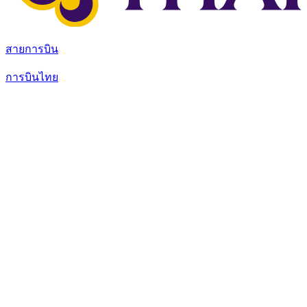
สายการบิน
การบินไทย