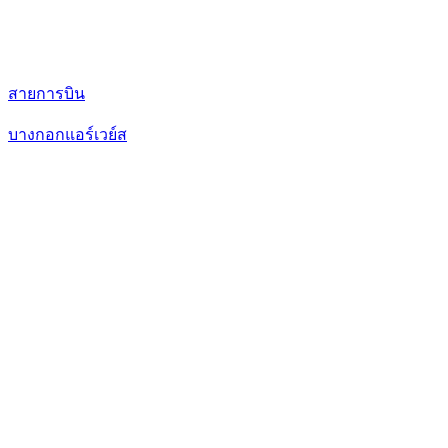
สายการบิน
บางกอกแอร์เวย์ส