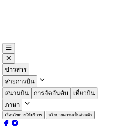
ข่าวสาร
สายการบิน
สนามบิน
การจัดอันดับ
เที่ยวบิน
ภาษา
เงื่อนไขการให้บริการ
นโยบายความเป็นส่วนตัว