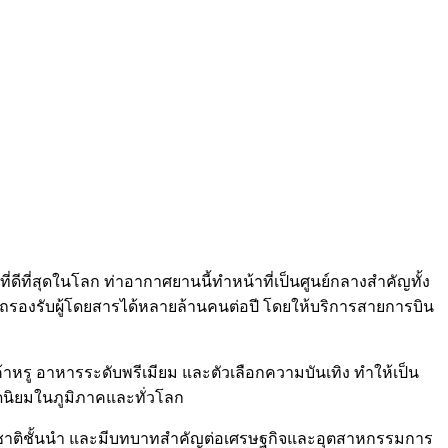
่ดีที่สุดในโลก ท่าอากาศยานนี้ทำหน้าที่เป็นศูนย์กลางสำคัญทั้ง
ถรองรับผู้โดยสารได้หลายล้านคนต่อปี โดยให้บริการสายการบิน
รู อาหารระดับพรีเมียม และตัวเลือกความบันเทิง ทำให้เป็น
อดนิยมในภูมิภาคและทั่วโลก
าชาติชั้นนำ และมีบทบาทสำคัญต่อเศรษฐกิจและอุตสาหกรรมการ