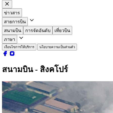
ข่าวสาร
สายการบิน
สนามบิน
การจัดอันดับ
เที่ยวบิน
ภาษา
เงื่อนไขการให้บริการ
นโยบายความเป็นส่วนตัว
สนามบิน - สิงคโปร์