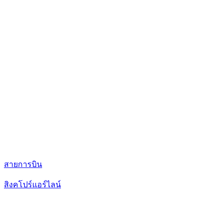
สายการบิน
สิงคโปร์แอร์ไลน์