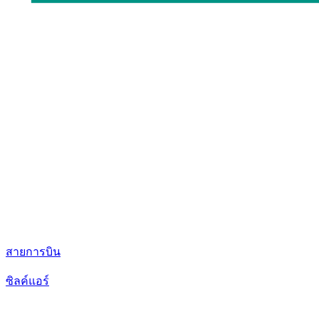
สายการบิน
ซิลค์แอร์