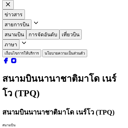
ข่าวสาร
สายการบิน
สนามบิน
การจัดอันดับ
เที่ยวบิน
ภาษา
เงื่อนไขการให้บริการ
นโยบายความเป็นส่วนตัว
สนามบินนานาชาติมาโด เนร์
โว (TPQ)
สนามบินนานาชาติมาโด เนร์โว (TPQ)
สนามบิน