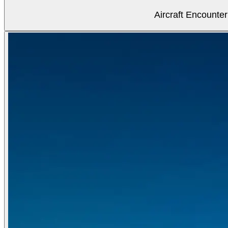
Aircraft Encounter