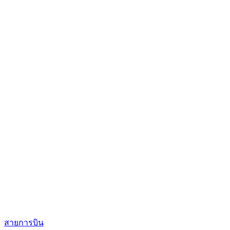
สายการบิน