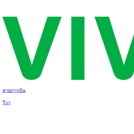
สายการบิน
วีวา