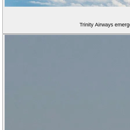
Trinity Airways emerg