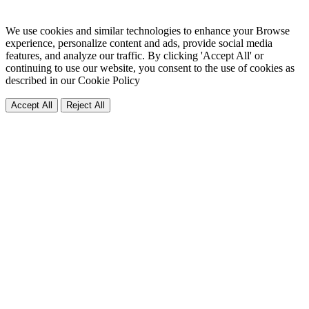
We use cookies and similar technologies to enhance your Browse
experience, personalize content and ads, provide social media
features, and analyze our traffic. By clicking 'Accept All' or
continuing to use our website, you consent to the use of cookies as
described in our
Cookie Policy
Accept All
Reject All