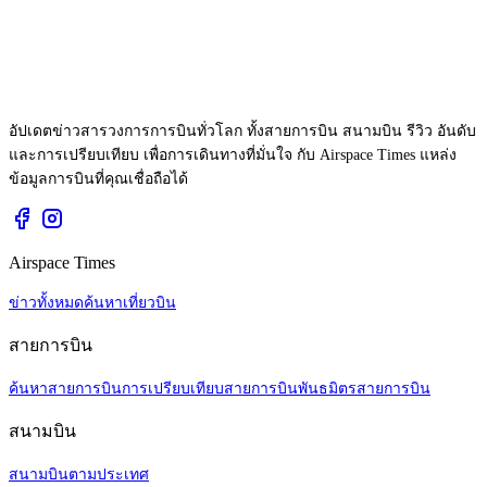
อัปเดตข่าวสารวงการการบินทั่วโลก ทั้งสายการบิน สนามบิน รีวิว อันดับ
และการเปรียบเทียบ เพื่อการเดินทางที่มั่นใจ กับ Airspace Times แหล่ง
ข้อมูลการบินที่คุณเชื่อถือได้
Airspace Times
ข่าวทั้งหมด
ค้นหาเที่ยวบิน
สายการบิน
ค้นหาสายการบิน
การเปรียบเทียบสายการบิน
พันธมิตรสายการบิน
สนามบิน
สนามบินตามประเทศ