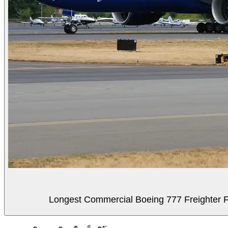
Longest Commercial Boeing 777 Freighter Fli