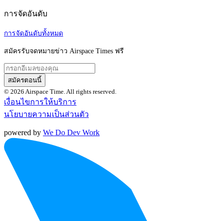
การจัดอันดับ
การจัดอันดับทั้งหมด
สมัครรับจดหมายข่าว Airspace Times ฟรี
สมัครตอนนี้
© 2026 Airspace Time. All rights reserved.
เงื่อนไขการให้บริการ
นโยบายความเป็นส่วนตัว
powered by
We Do Dev Work