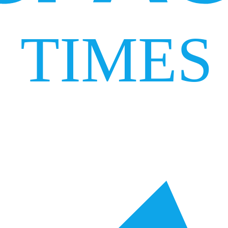
TIMES