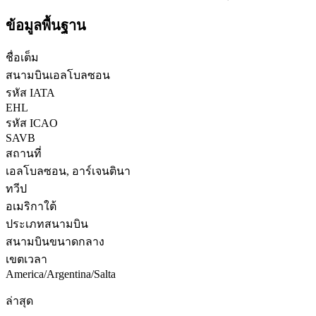
ข้อมูลพื้นฐาน
ชื่อเต็ม
สนามบินเอลโบลซอน
รหัส IATA
EHL
รหัส ICAO
SAVB
สถานที่
เอลโบลซอน, อาร์เจนตินา
ทวีป
อเมริกาใต้
ประเภทสนามบิน
สนามบินขนาดกลาง
เขตเวลา
America/Argentina/Salta
ล่าสุด