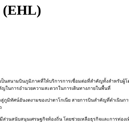
 (EHL)
็นสนามบินภูมิภาคที่ให้บริการการเชื่อมต่อที่สำคัญทั้งสำหรับผ
สำคัญในการอำนวยความสะดวกในการเดินทางภายในพื้นที่
เข้าสู่ภูมิทัศน์อันงดงามของปาตาโกเนีย สายการบินสำคัญที่ดำเน
ว
นสนับสนุนเศรษฐกิจท้องถิ่น โดยช่วยเหลือธุรกิจและการท่องเที่ย