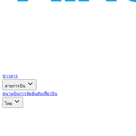
ข่าวสาร
สายการบิน
สนามบิน
การจัดอันดับ
เที่ยวบิน
ไทย