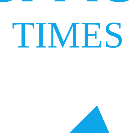
TIMES