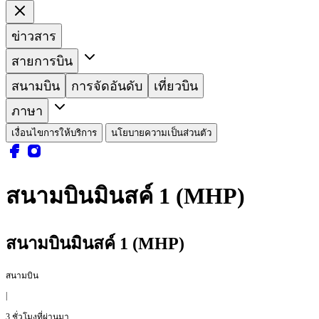
ข่าวสาร
สายการบิน
สนามบิน
การจัดอันดับ
เที่ยวบิน
ภาษา
เงื่อนไขการให้บริการ
นโยบายความเป็นส่วนตัว
สนามบินมินสค์ 1 (MHP)
สนามบินมินสค์ 1 (MHP)
สนามบิน
|
3 ชั่วโมงที่ผ่านมา