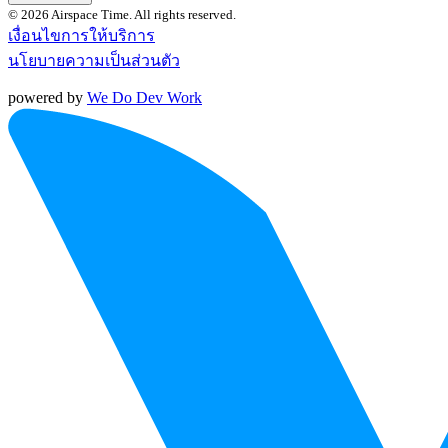
© 2026 Airspace Time. All rights reserved.
เงื่อนไขการให้บริการ
นโยบายความเป็นส่วนตัว
powered by
We Do Dev Work