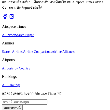
และการเปรียบเทียบ เพื่อการเดินทางที่มั่นใจ กับ Airspace Times แหล่ง
ข้อมูลการบินที่คุณเชื่อถือได้
Airspace Times
All News
Search Flight
Airlines
Search Airlines
Airline Comparisons
Airline Alliances
Airports
Airports by Country
Rankings
All Rankings
สมัครรับจดหมายข่าว Airspace Times ฟรี
สมัครตอนนี้