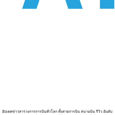
อัปเดตข่าวสารวงการการบินทั่วโลก ทั้งสายการบิน สนามบิน รีวิว อันดับ