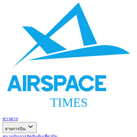
AIRSPACE
TIMES
ข่าวสาร
สายการบิน
สนามบิน
การจัดอันดับ
เที่ยวบิน