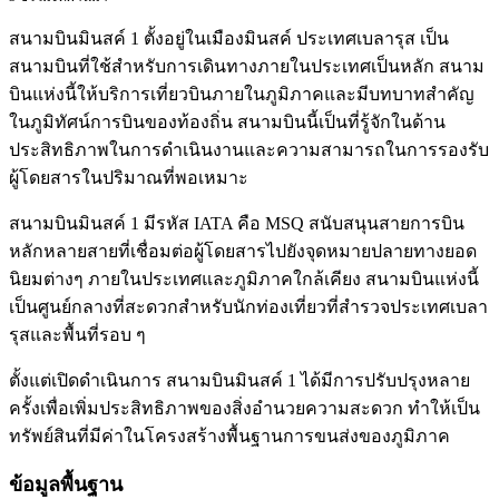
สนามบินมินสค์ 1 ตั้งอยู่ในเมืองมินสค์ ประเทศเบลารุส เป็น
สนามบินที่ใช้สำหรับการเดินทางภายในประเทศเป็นหลัก สนาม
บินแห่งนี้ให้บริการเที่ยวบินภายในภูมิภาคและมีบทบาทสำคัญ
ในภูมิทัศน์การบินของท้องถิ่น สนามบินนี้เป็นที่รู้จักในด้าน
ประสิทธิภาพในการดำเนินงานและความสามารถในการรองรับ
ผู้โดยสารในปริมาณที่พอเหมาะ
สนามบินมินสค์ 1 มีรหัส IATA คือ MSQ สนับสนุนสายการบิน
หลักหลายสายที่เชื่อมต่อผู้โดยสารไปยังจุดหมายปลายทางยอด
นิยมต่างๆ ภายในประเทศและภูมิภาคใกล้เคียง สนามบินแห่งนี้
เป็นศูนย์กลางที่สะดวกสำหรับนักท่องเที่ยวที่สำรวจประเทศเบลา
รุสและพื้นที่รอบ ๆ
ตั้งแต่เปิดดำเนินการ สนามบินมินสค์ 1 ได้มีการปรับปรุงหลาย
ครั้งเพื่อเพิ่มประสิทธิภาพของสิ่งอำนวยความสะดวก ทำให้เป็น
ทรัพย์สินที่มีค่าในโครงสร้างพื้นฐานการขนส่งของภูมิภาค
ข้อมูลพื้นฐาน