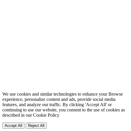
We use cookies and similar technologies to enhance your Browse
experience, personalize content and ads, provide social media
features, and analyze our traffic. By clicking 'Accept All' or
continuing to use our website, you consent to the use of cookies as
described in our
Cookie Policy
Accept All
Reject All