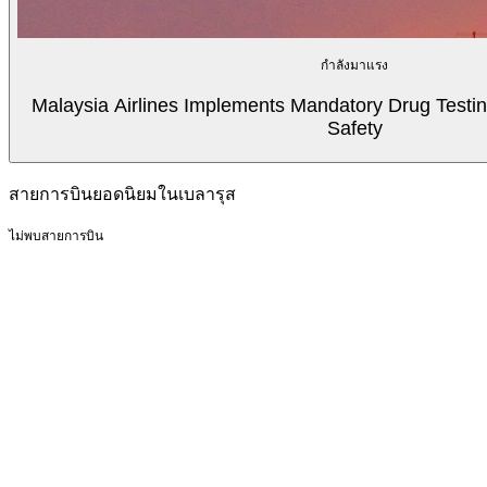
กำลังมาแรง
Malaysia Airlines Implements Mandatory Drug Testin
Safety
สายการบินยอดนิยมในเบลารุส
ไม่พบสายการบิน