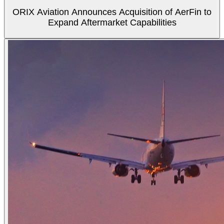
ORIX Aviation Announces Acquisition of AerFin to
Expand Aftermarket Capabilities