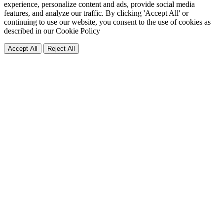
experience, personalize content and ads, provide social media
features, and analyze our traffic. By clicking 'Accept All' or
continuing to use our website, you consent to the use of cookies as
described in our
Cookie Policy
Accept All
Reject All