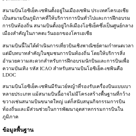
สนามบินโอซิเย็ค-เซพินตั้งอยู่ในเมืองเซพิน ประเทศโครเอเชีย
เป็นสนามบินภูมิภาคที่ให้บริการการบินทั่วไปและการฝึกอบรม
การบินท้องถิ่น สนามบินตั้งอยู่ใกล้เมืองโอซิเย็คซึ่งเป็นศูนย์กลาง
เมืองสำคัญในภาคตะวันออกของโครเอเชีย
สนามบินนี้ไม่ได้ดำเนินการเที่ยวบินเชิงพาณิชย์ตามกำหนดเวลา
แต่มีบทบาทสำคัญในชุมชนการบินท้องถิ่น โดยให้บริการสิ่ง
อำนวยความสะดวกสำหรับการฝึกอบรมนักบินและการบินเพื่อ
ความบันเทิง รหัส ICAO สำหรับสนามบินโอซิเย็ค-เซพินคือ
LDOC
สนามบินโอซิเย็ค-เซพินมีรันเวย์หญ้าที่รองรับเครื่องบินแบบเบา
หลายประเภท แม้สนามบินนี้อาจไม่มีโครงสร้างพื้นฐานที่กว้าง
ขวางเช่นสนามบินขนาดใหญ่ แต่ก็สนับสนุนกิจกรรมการบิน
ท้องถิ่นและมีส่วนช่วยในการพัฒนาอุตสาหกรรมการบินใน
ภูมิภาค
ข้อมูลพื้นฐาน