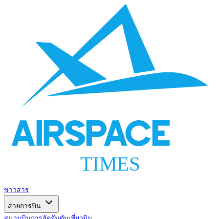
AIRSPACE
TIMES
ข่าวสาร
สายการบิน
สนามบิน
การจัดอันดับ
เที่ยวบิน