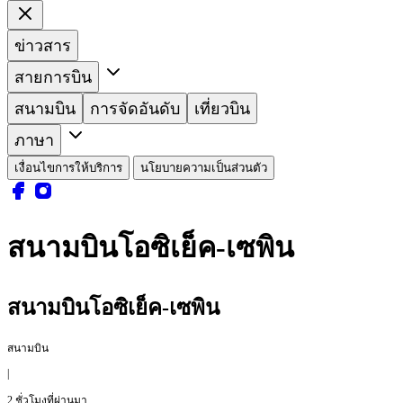
ข่าวสาร
สายการบิน
สนามบิน
การจัดอันดับ
เที่ยวบิน
ภาษา
เงื่อนไขการให้บริการ
นโยบายความเป็นส่วนตัว
สนามบินโอซิเย็ค-เซพิน
สนามบินโอซิเย็ค-เซพิน
สนามบิน
|
2 ชั่วโมงที่ผ่านมา