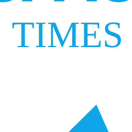
TIMES