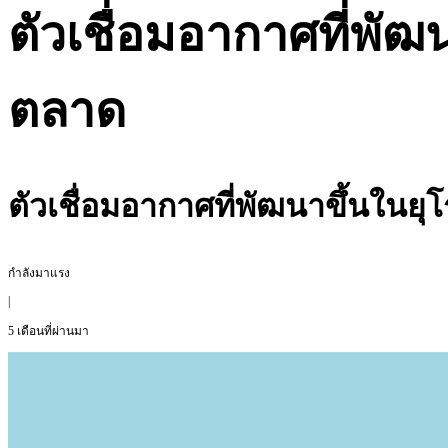
ตัวเชื่อมอากาศที่พั
ตลาด
ตัวเชื่อมอากาศที่พัฒนาขึ้นในย
กำลังมาแรง
|
5 เดือนที่ผ่านมา