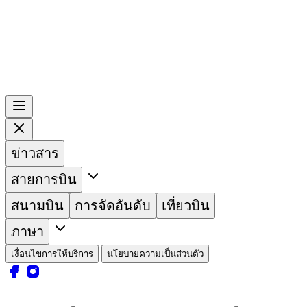
ข่าวสาร
สายการบิน
สนามบิน
การจัดอันดับ
เที่ยวบิน
ภาษา
เงื่อนไขการให้บริการ
นโยบายความเป็นส่วนตัว