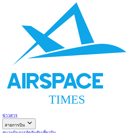
AIRSPACE
TIMES
ข่าวสาร
สายการบิน
สนามบิน
การจัดอันดับ
เที่ยวบิน