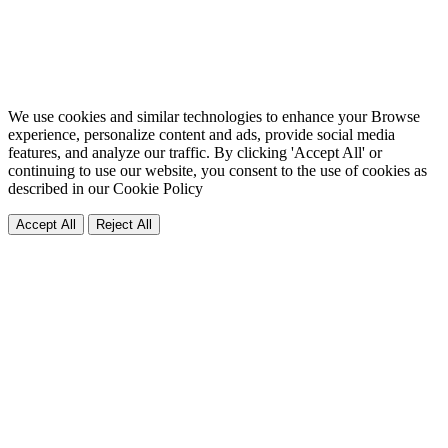
We use cookies and similar technologies to enhance your Browse
experience, personalize content and ads, provide social media
features, and analyze our traffic. By clicking 'Accept All' or
continuing to use our website, you consent to the use of cookies as
described in our
Cookie Policy
Accept All
Reject All