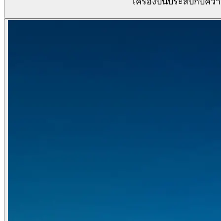
เครื่องบินประสบกับความ