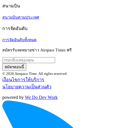
สนามบิน
สนามบินตามประเทศ
การจัดอันดับ
การจัดอันดับทั้งหมด
สมัครรับจดหมายข่าว Airspace Times ฟรี
สมัครตอนนี้
© 2026 Airspace Time. All rights reserved.
เงื่อนไขการให้บริการ
นโยบายความเป็นส่วนตัว
powered by
We Do Dev Work