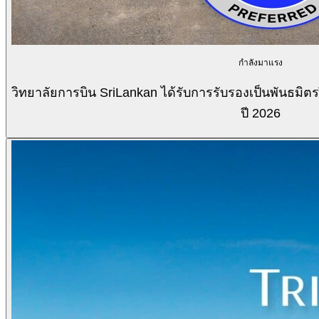
กำลังมาแรง
วิทยาลัยการบิน SriLankan ได้รับการรับรองเป็นพันธมิ
ปี 2026