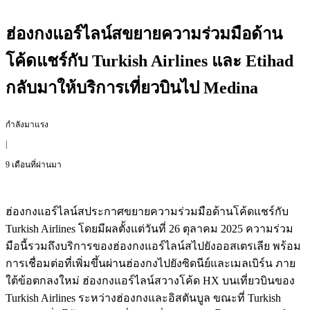
ฮ่องกงแอร์ไลน์สขยายความร่วมมือด้าน
โค้ดแชร์กับ Turkish Airlines และ Etihad
กลับมาให้บริการเที่ยวบินไป Medina
กำลังมาแรง
|
9 เดือนที่ผ่านมา
ฮ่องกงแอร์ไลน์สประกาศขยายความร่วมมือด้านโค้ดแชร์กับ
Turkish Airlines โดยมีผลตั้งแต่วันที่ 26 ตุลาคม 2025 ความร่วม
มือนี้รวมถึงบริการของฮ่องกงแอร์ไลน์สไปยังออสเตรเลีย พร้อม
การเชื่อมต่อที่เพิ่มขึ้นผ่านฮ่องกงไปยังซิดนีย์และเมลเบิร์น ภาย
ใต้ข้อตกลงใหม่ ฮ่องกงแอร์ไลน์สวางโค้ด HX บนเที่ยวบินของ
Turkish Airlines ระหว่างฮ่องกงและอิสตันบูล ขณะที่ Turkish