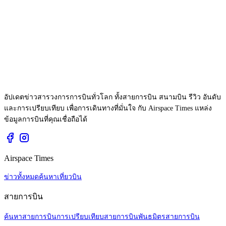
อัปเดตข่าวสารวงการการบินทั่วโลก ทั้งสายการบิน สนามบิน รีวิว อันดับ
และการเปรียบเทียบ เพื่อการเดินทางที่มั่นใจ กับ Airspace Times แหล่ง
ข้อมูลการบินที่คุณเชื่อถือได้
Airspace Times
ข่าวทั้งหมด
ค้นหาเที่ยวบิน
สายการบิน
ค้นหาสายการบิน
การเปรียบเทียบสายการบิน
พันธมิตรสายการบิน