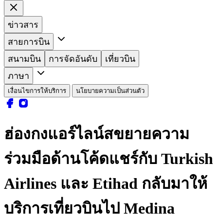
ข่าวสาร
สายการบิน
สนามบิน
การจัดอันดับ
เที่ยวบิน
ภาษา
เงื่อนไขการให้บริการ
นโยบายความเป็นส่วนตัว
ฮ่องกงแอร์ไลน์สขยายความ
ร่วมมือด้านโค้ดแชร์กับ Turkish
Airlines และ Etihad กลับมาให้
บริการเที่ยวบินไป Medina