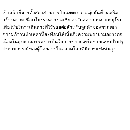
เจ้าหน้าที่จากทั้งสองสายการบินแสดงความมุ่งมั่นที่จะเสริม
สร้างความเชื่อมโยงระหว่างเอเชีย ตะวันออกกลาง และยุโรป
เพื่อให้บริการเดินทางที่ไร้รอยต่อสำหรับลูกค้าของพวกเขา
ความก้าวหน้าเหล่านี้สะท้อนให้เห็นถึงความพยายามอย่างต่อ
เนื่องในอุตสาหกรรมการบินในการขยายเครือข่ายและปรับปรุง
ประสบการณ์ของผู้โดยสารในตลาดโลกที่มีการแข่งขันสูง