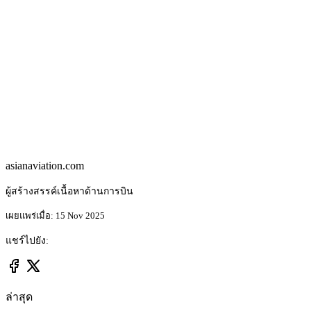
asianaviation.com
ผู้สร้างสรรค์เนื้อหาด้านการบิน
เผยแพร่เมื่อ: 15 Nov 2025
แชร์ไปยัง:
ล่าสุด