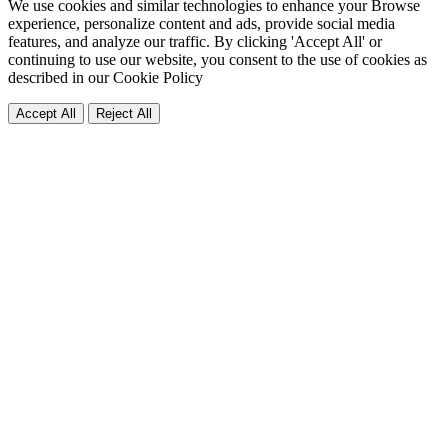
We use cookies and similar technologies to enhance your Browse
experience, personalize content and ads, provide social media
features, and analyze our traffic. By clicking 'Accept All' or
continuing to use our website, you consent to the use of cookies as
described in our
Cookie Policy
Accept All
Reject All