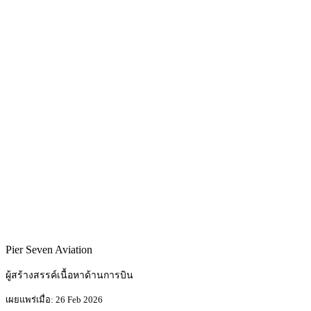
Pier Seven Aviation
ผู้สร้างสรรค์เนื้อหาด้านการบิน
เผยแพร่เมื่อ: 26 Feb 2026