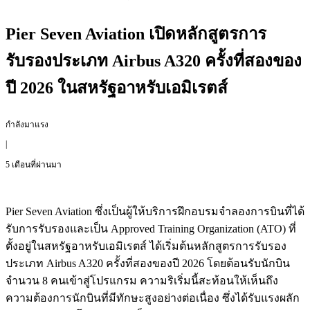
Pier Seven Aviation เปิดหลักสูตรการ
รับรองประเภท Airbus A320 ครั้งที่สองของ
ปี 2026 ในสหรัฐอาหรับเอมิเรตส์
กำลังมาแรง
|
5 เดือนที่ผ่านมา
Pier Seven Aviation ซึ่งเป็นผู้ให้บริการฝึกอบรมจำลองการบินที่ได้
รับการรับรองและเป็น Approved Training Organization (ATO) ที่
ตั้งอยู่ในสหรัฐอาหรับเอมิเรตส์ ได้เริ่มต้นหลักสูตรการรับรอง
ประเภท Airbus A320 ครั้งที่สองของปี 2026 โดยต้อนรับนักบิน
จำนวน 8 คนเข้าสู่โปรแกรม ความริเริ่มนี้สะท้อนให้เห็นถึง
ความต้องการนักบินที่มีทักษะสูงอย่างต่อเนื่อง ซึ่งได้รับแรงผลัก