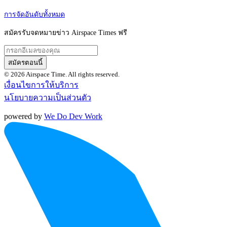
การจัดอันดับทั้งหมด
สมัครรับจดหมายข่าว Airspace Times ฟรี
สมัครตอนนี้
© 2026 Airspace Time. All rights reserved.
เงื่อนไขการให้บริการ
นโยบายความเป็นส่วนตัว
powered by
We Do Dev Work