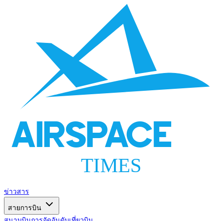
AIRSPACE
TIMES
ข่าวสาร
สายการบิน
สนามบิน
การจัดอันดับ
เที่ยวบิน