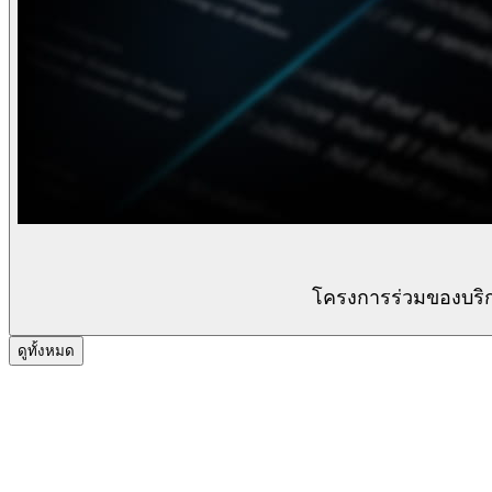
โครงการร่วมของบริ
ดูทั้งหมด