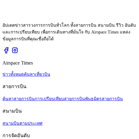
อัปเดตข่าวสารวงการการบินทั่วโลก ทั้งสายการบิน สนามบิน รีวิว อันดับ
และการเปรียบเทียบ เพื่อการเดินทางที่มั่นใจ กับ Airspace Times แหล่ง
ข้อมูลการบินที่คุณเชื่อถือได้
Airspace Times
ข่าวทั้งหมด
ค้นหาเที่ยวบิน
สายการบิน
ค้นหาสายการบิน
การเปรียบเทียบสายการบิน
พันธมิตรสายการบิน
สนามบิน
สนามบินตามประเทศ
การจัดอันดับ