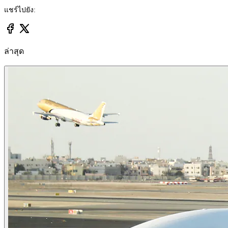
แชร์ไปยัง:
ล่าสุด