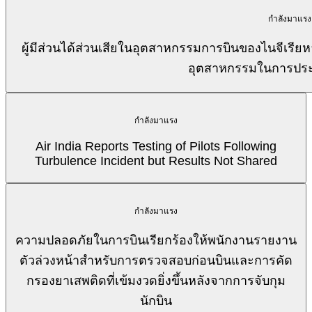
กำลังมาแรง
ผู้มีส่วนได้ส่วนเสียในอุตสาหกรรมการบินของไนจีเรีย
อุตสาหกรรมในการประชุ
กำลังมาแรง
Air India Reports Testing of Pilots Following
Turbulence Incident but Results Not Shared
กำลังมาแรง
ความปลอดภัยในการบินเรียกร้องให้พนักงานรายงาน
ตัวล่วงหน้าสำหรับการตรวจสอบก่อนบินและการคัด
กรองยาเสพติดที่เข้มงวดยิ่งขึ้นหลังจากการจับกุม
นักบิน