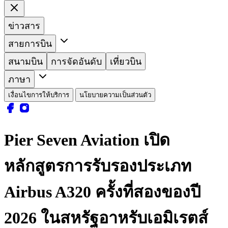
ข่าวสาร
สายการบิน
สนามบิน
การจัดอันดับ
เที่ยวบิน
ภาษา
เงื่อนไขการให้บริการ
นโยบายความเป็นส่วนตัว
Pier Seven Aviation เปิด
หลักสูตรการรับรองประเภท
Airbus A320 ครั้งที่สองของปี
2026 ในสหรัฐอาหรับเอมิเรตส์