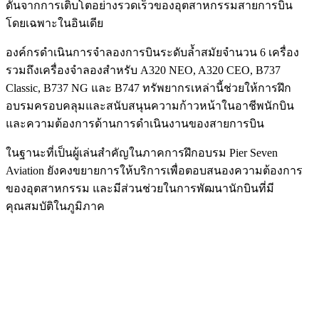
ดันจากการเติบโตอย่างรวดเร็วของอุตสาหกรรมสายการบิน
โดยเฉพาะในอินเดีย
องค์กรดำเนินการจำลองการบินระดับล้ำสมัยจำนวน 6 เครื่อง
รวมถึงเครื่องจำลองสำหรับ A320 NEO, A320 CEO, B737
Classic, B737 NG และ B747 ทรัพยากรเหล่านี้ช่วยให้การฝึก
อบรมครอบคลุมและสนับสนุนความก้าวหน้าในอาชีพนักบิน
และความต้องการด้านการดำเนินงานของสายการบิน
ในฐานะที่เป็นผู้เล่นสำคัญในภาคการฝึกอบรม Pier Seven
Aviation ยังคงขยายการให้บริการเพื่อตอบสนองความต้องการ
ของอุตสาหกรรม และมีส่วนช่วยในการพัฒนานักบินที่มี
คุณสมบัติในภูมิภาค