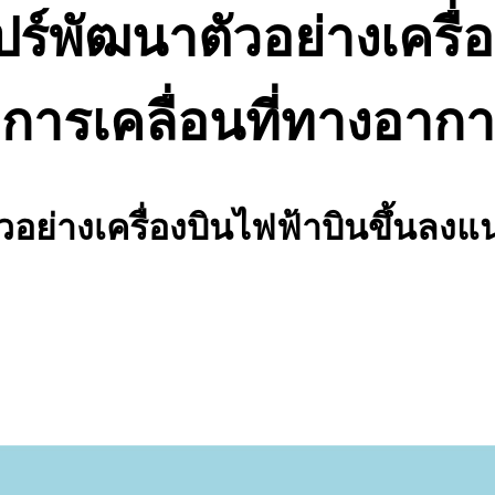
์พัฒนาตัวอย่างเครื่อ
การเคลื่อนที่ทางอากา
อย่างเครื่องบินไฟฟ้าบินขึ้นลงแน