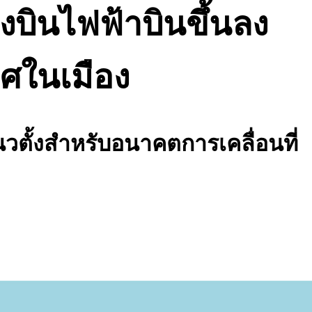
งบินไฟฟ้าบินขึ้นลง
ศในเมือง
วตั้งสำหรับอนาคตการเคลื่อนที่