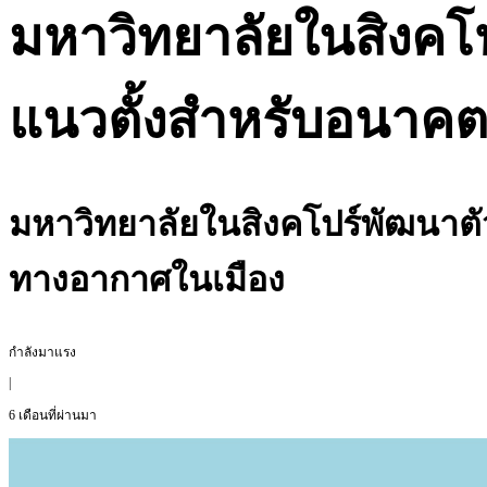
มหาวิทยาลัยในสิงคโปร
แนวตั้งสำหรับอนาคต
มหาวิทยาลัยในสิงคโปร์พัฒนาตัว
ทางอากาศในเมือง
กำลังมาแรง
|
6 เดือนที่ผ่านมา