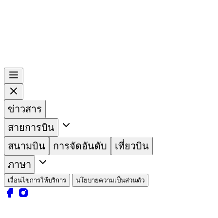
ข่าวสาร
สายการบิน
สนามบิน
การจัดอันดับ
เที่ยวบิน
ภาษา
เงื่อนไขการให้บริการ
นโยบายความเป็นส่วนตัว