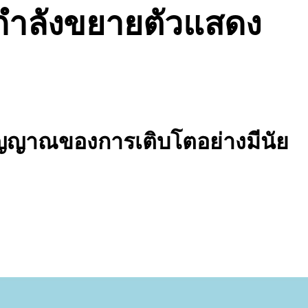
กำลังขยายตัวแสดง
ญญาณของการเติบโตอย่างมีนัย