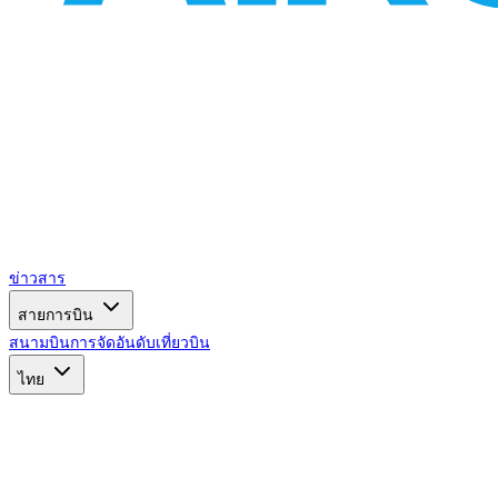
ข่าวสาร
สายการบิน
สนามบิน
การจัดอันดับ
เที่ยวบิน
ไทย