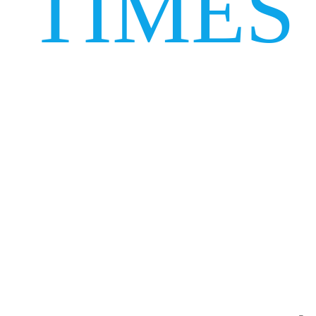
TIMES