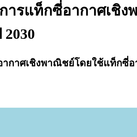
การแท็กซี่อากาศเชิงพ
 2030
่อากาศเชิงพาณิชย์โดยใช้แท็กซี่