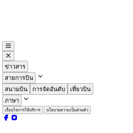
ข่าวสาร
สายการบิน
สนามบิน
การจัดอันดับ
เที่ยวบิน
ภาษา
เงื่อนไขการให้บริการ
นโยบายความเป็นส่วนตัว