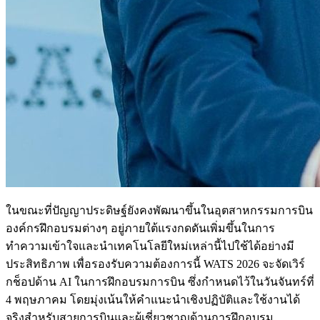
ในขณะที่ปัญญาประดิษฐ์ยังคงพัฒนาขึ้นในอุตสาหกรรมการบิน
องค์กรฝึกอบรมต่างๆ อยู่ภายใต้แรงกดดันเพิ่มขึ้นในการ
ทำความเข้าใจและนำเทคโนโลยีใหม่เหล่านี้ไปใช้ได้อย่างมี
ประสิทธิภาพ เพื่อรองรับความต้องการนี้ WATS 2026 จะจัดเวิร์
กช็อปด้าน AI ในการฝึกอบรมการบิน ซึ่งกำหนดไว้ในวันจันทร์ที่
4 พฤษภาคม โดยมุ่งเน้นให้คำแนะนำเชิงปฏิบัติและใช้งานได้
จริงสำหรับสายการบินและผู้เชี่ยวชาญด้านการฝึกอบรม