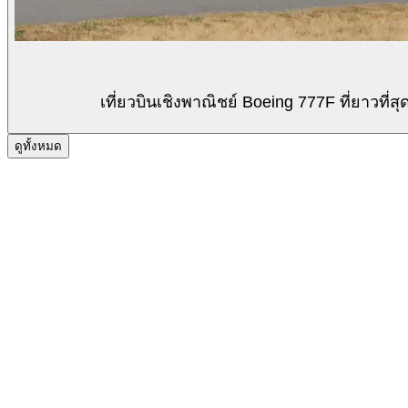
เที่ยวบินเชิงพาณิชย์ Boeing 777F ที่ยาวท
ดูทั้งหมด