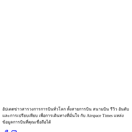
อัปเดตข่าวสารวงการการบินทั่วโลก ทั้งสายการบิน สนามบิน รีวิว อันดับ
และการเปรียบเทียบ เพื่อการเดินทางที่มั่นใจ กับ Airspace Times แหล่ง
ข้อมูลการบินที่คุณเชื่อถือได้