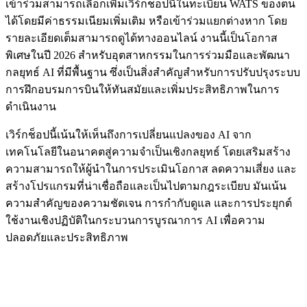
เข้าร่วมสามารถเลือกเพิ่มเวิร์กช็อปนี้ในทะเบียน WATS ของตน
ได้โดยมีค่าธรรมเนียมเพิ่มเติม หรือเข้าร่วมแยกต่างหาก โดย
รายละเอียดเต็มสามารถดูได้ทางออนไลน์ งานนี้เป็นโอกาส
พิเศษในปี 2026 สำหรับอุตสาหกรรมในการร่วมมือและพัฒนา
กลยุทธ์ AI ที่มีพื้นฐาน ซึ่งเป็นสิ่งสำคัญสำหรับการปรับปรุงระบบ
การฝึกอบรมการบินให้ทันสมัยและเพิ่มประสิทธิภาพในการ
ดำเนินงาน
เวิร์กช็อปนี้เน้นให้เห็นถึงการเปลี่ยนแปลงของ AI จาก
เทคโนโลยีในอนาคตสู่ความจำเป็นเชิงกลยุทธ์ โดยเสริมสร้าง
ความสามารถให้ผู้นำในการประเมินโอกาส ลดความเสี่ยง และ
สร้างโปรแกรมที่น่าเชื่อถือและเป็นไปตามกฎระเบียบ มันเน้น
ความสำคัญของความชัดเจน การกำกับดูแล และการประยุกต์
ใช้งานเชิงปฏิบัติในกระบวนการบูรณาการ AI เพื่อความ
ปลอดภัยและประสิทธิภาพ