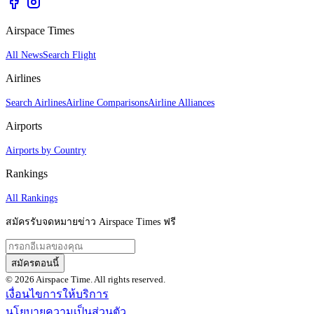
Airspace Times
All News
Search Flight
Airlines
Search Airlines
Airline Comparisons
Airline Alliances
Airports
Airports by Country
Rankings
All Rankings
สมัครรับจดหมายข่าว Airspace Times ฟรี
สมัครตอนนี้
© 2026 Airspace Time. All rights reserved.
เงื่อนไขการให้บริการ
นโยบายความเป็นส่วนตัว