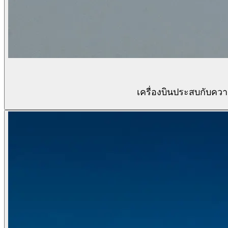
เครื่องบินประสบกับความ