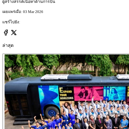
ผู้สร้างสรรค์เนื้อหาด้านการบิน
เผยแพร่เมื่อ: 03 Mar 2026
แชร์ไปยัง:
ล่าสุด