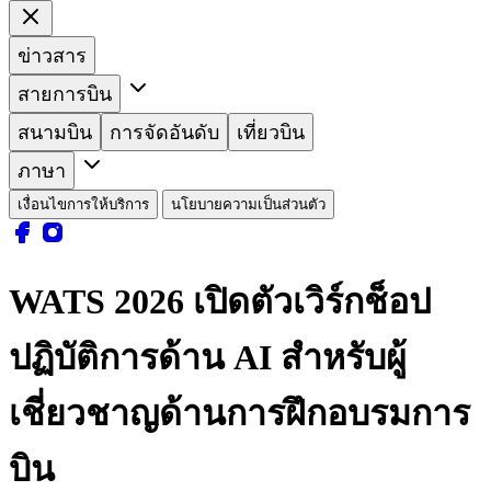
ข่าวสาร
สายการบิน
สนามบิน
การจัดอันดับ
เที่ยวบิน
ภาษา
เงื่อนไขการให้บริการ
นโยบายความเป็นส่วนตัว
WATS 2026 เปิดตัวเวิร์กช็อป
ปฏิบัติการด้าน AI สำหรับผู้
เชี่ยวชาญด้านการฝึกอบรมการ
บิน