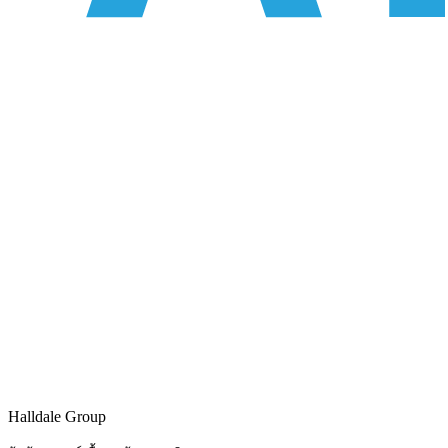
Halldale Group