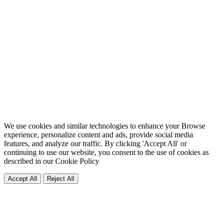
We use cookies and similar technologies to enhance your Browse
experience, personalize content and ads, provide social media
features, and analyze our traffic. By clicking 'Accept All' or
continuing to use our website, you consent to the use of cookies as
described in our
Cookie Policy
Accept All
Reject All