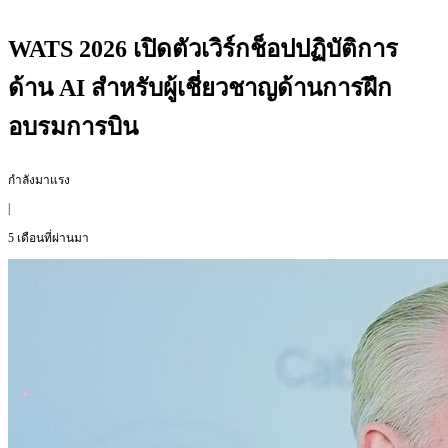
WATS 2026 เปิดตัวเวิร์กช็อปปฏิบัติการ
ด้าน AI สำหรับผู้เชี่ยวชาญด้านการฝึก
อบรมการบิน
กำลังมาแรง
|
5 เดือนที่ผ่านมา