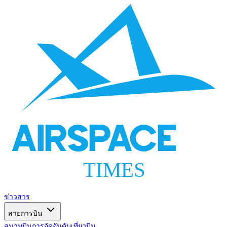
AIRSPACE
TIMES
ข่าวสาร
สายการบิน
สนามบิน
การจัดอันดับ
เที่ยวบิน