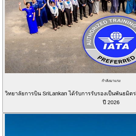
กำลังมาแรง
วิทยาลัยการบิน SriLankan ได้รับการรับรองเป็นพันธมิ
ปี 2026