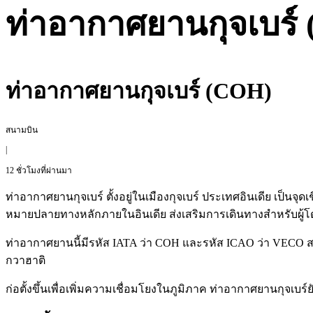
ท่าอากาศยานกุจเบร์
ท่าอากาศยานกุจเบร์ (COH)
สนามบิน
|
12 ชั่วโมงที่ผ่านมา
ท่าอากาศยานกุจเบร์ ตั้งอยู่ในเมืองกุจเบร์ ประเทศอินเดีย เป็น
หมายปลายทางหลักภายในอินเดีย ส่งเสริมการเดินทางสำหรับผู้โ
ท่าอากาศยานนี้มีรหัส IATA ว่า COH และรหัส ICAO ว่า VECO สาย
กวาฮาติ
ก่อตั้งขึ้นเพื่อเพิ่มความเชื่อมโยงในภูมิภาค ท่าอากาศยานกุจเบร์