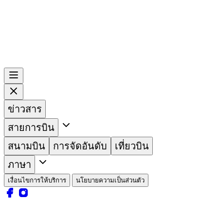
ข่าวสาร
สายการบิน
สนามบิน
การจัดอันดับ
เที่ยวบิน
ภาษา
เงื่อนไขการให้บริการ
นโยบายความเป็นส่วนตัว