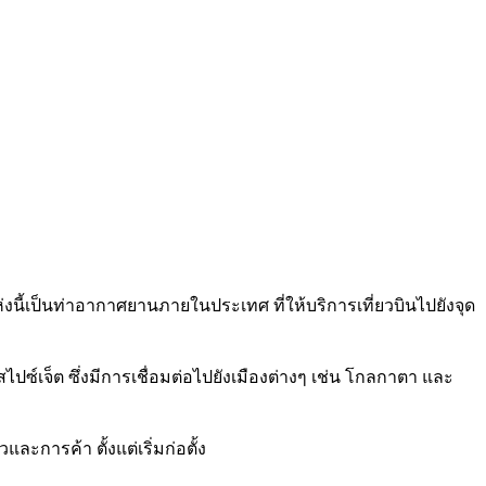
่งนี้เป็นท่าอากาศยานภายในประเทศ ที่ให้บริการเที่ยวบินไปยังจุด
ซ์เจ็ต ซึ่งมีการเชื่อมต่อไปยังเมืองต่างๆ เช่น โกลกาตา และ
ะการค้า ตั้งแต่เริ่มก่อตั้ง