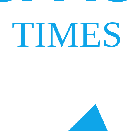
TIMES