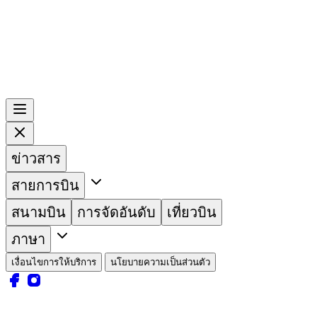
ข่าวสาร
สายการบิน
สนามบิน
การจัดอันดับ
เที่ยวบิน
ภาษา
เงื่อนไขการให้บริการ
นโยบายความเป็นส่วนตัว