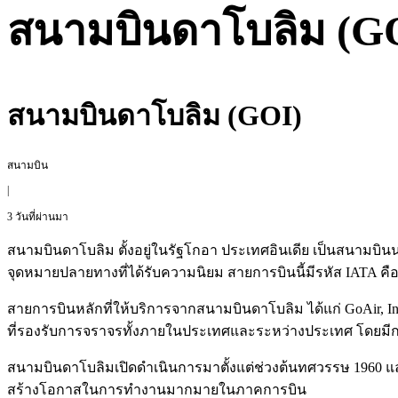
สนามบินดาโบลิม (G
สนามบินดาโบลิม (GOI)
สนามบิน
|
3 วันที่ผ่านมา
สนามบินดาโบลิม ตั้งอยู่ในรัฐโกอา ประเทศอินเดีย เป็นสนามบิ
จุดหมายปลายทางที่ได้รับความนิยม สายการบินนี้มีรหัส IATA คือ 
สายการบินหลักที่ให้บริการจากสนามบินดาโบลิม ได้แก่ GoAir, In
ที่รองรับการจราจรทั้งภายในประเทศและระหว่างประเทศ โดยมีกา
สนามบินดาโบลิมเปิดดำเนินการมาตั้งแต่ช่วงต้นทศวรรษ 1960 และ
สร้างโอกาสในการทำงานมากมายในภาคการบิน