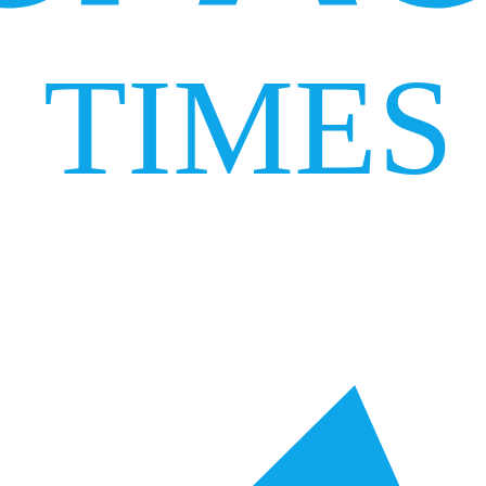
TIMES