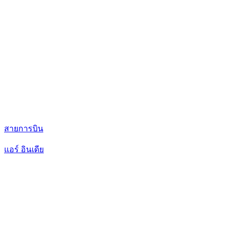
สายการบิน
แอร์ อินเดีย