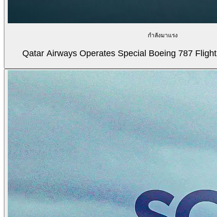
กำลังมาแรง
Qatar Airways Operates Special Boeing 787 Flight