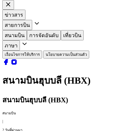
ข่าวสาร
สายการบิน
สนามบิน
การจัดอันดับ
เที่ยวบิน
ภาษา
เงื่อนไขการให้บริการ
นโยบายความเป็นส่วนตัว
สนามบินฮุบบลี (HBX)
สนามบินฮุบบลี (HBX)
สนามบิน
|
2 วันที่ผ่านมา