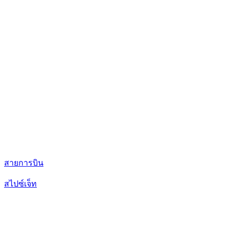
สายการบิน
สไปซ์เจ็ท