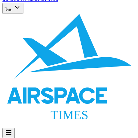
ไทย
AIRSPACE
TIMES