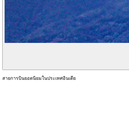
สายการบินยอดนิยมในประเทศอินเดีย