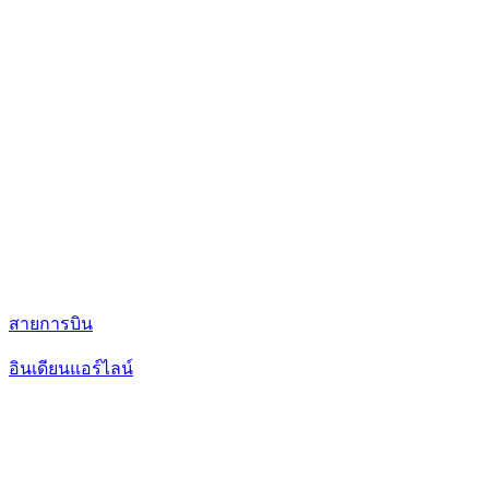
สายการบิน
อินเดียนแอร์ไลน์