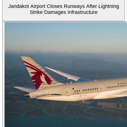
Jandakot Airport Closes Runways After Lightning
Strike Damages Infrastructure