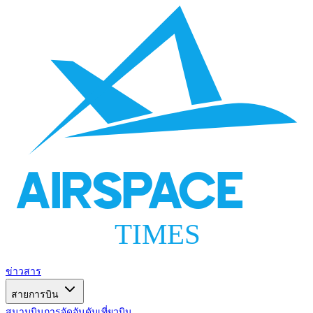
AIRSPACE
TIMES
ข่าวสาร
สายการบิน
สนามบิน
การจัดอันดับ
เที่ยวบิน