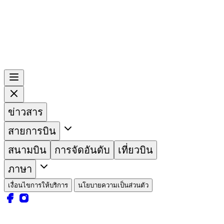
ข่าวสาร
สายการบิน
สนามบิน
การจัดอันดับ
เที่ยวบิน
ภาษา
เงื่อนไขการให้บริการ
นโยบายความเป็นส่วนตัว