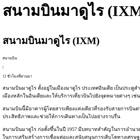
สนามบินมาดูไร (IX
สนามบินมาดูไร (IXM)
สนามบิน
|
12 ชั่วโมงที่ผ่านมา
สนามบินมาดูไร ตั้งอยู่ในเมืองมาดูไร ประเทศอินเดีย เป็นประตู
เมืองหลักในอินเดียและให้บริการเที่ยวบินไปยังจุดหมายต่างๆ เช่
สนามบินนี้มีอาคารผู้โดยสารเพียงแห่งเดียวที่รองรับสายการ
ประสิทธิภาพและช่วยให้การเดินทางเป็นไปอย่างราบรื่น
สนามบินมาดูไร ก่อตั้งขึ้นในปี 1957 มีบทบาทสำคัญในการอำ
ในการเสริมสร้างการเชื่อมต่อและสนับสนุนการเติบโตทางเศรษฐกิ