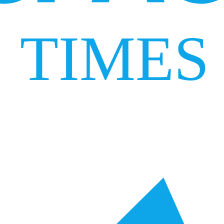
TIMES