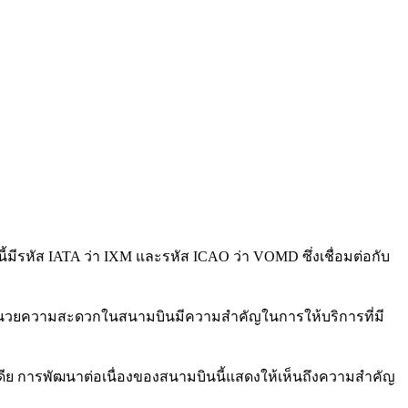
มีรหัส IATA ว่า IXM และรหัส ICAO ว่า VOMD ซึ่งเชื่อมต่อกับ
งอำนวยความสะดวกในสนามบินมีความสำคัญในการให้บริการที่มี
ย การพัฒนาต่อเนื่องของสนามบินนี้แสดงให้เห็นถึงความสำคัญ