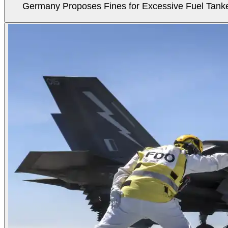
Germany Proposes Fines for Excessive Fuel Tanker