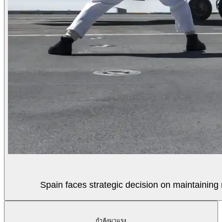
Spain faces strategic decision on maintaining 
กำลังมาแรง