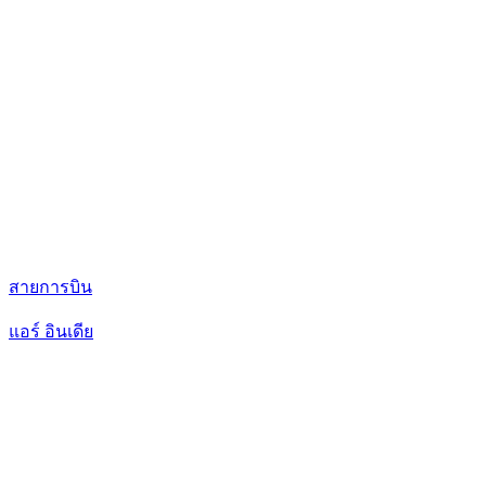
สายการบิน
แอร์ อินเดีย