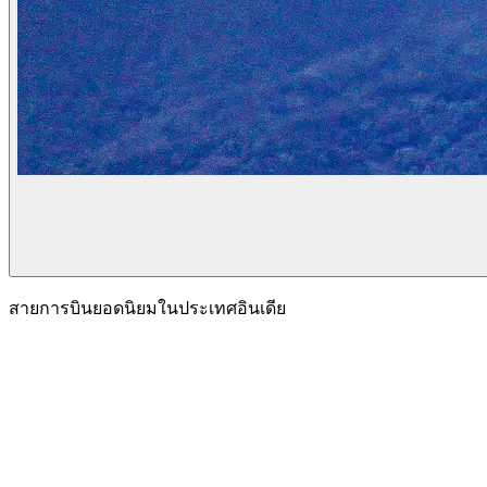
สายการบินยอดนิยมในประเทศอินเดีย