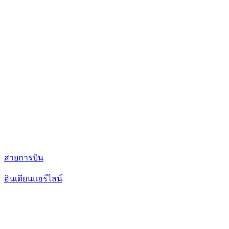
สายการบิน
อินเดียนแอร์ไลน์