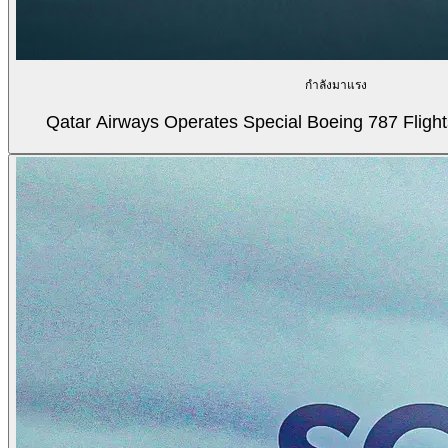
กำลังมาแรง
Qatar Airways Operates Special Boeing 787 Flight