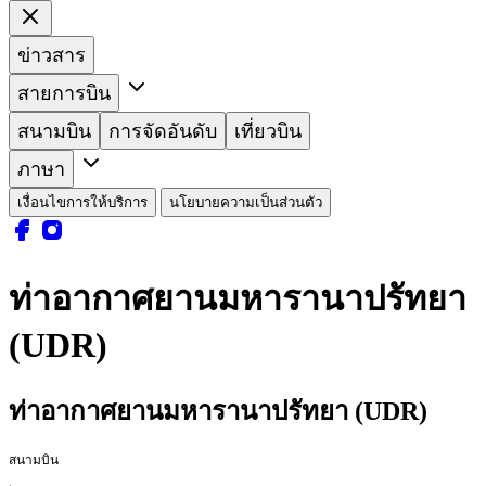
ข่าวสาร
สายการบิน
สนามบิน
การจัดอันดับ
เที่ยวบิน
ภาษา
เงื่อนไขการให้บริการ
นโยบายความเป็นส่วนตัว
ท่าอากาศยานมหารานาปรัทยา
(UDR)
ท่าอากาศยานมหารานาปรัทยา (UDR)
สนามบิน