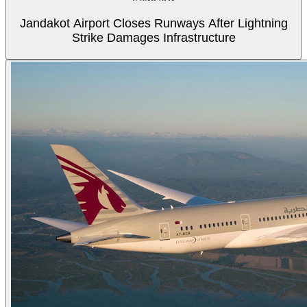
Jandakot Airport Closes Runways After Lightning
Strike Damages Infrastructure