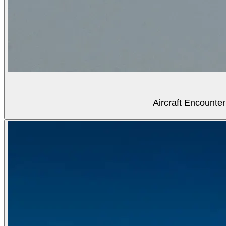
Aircraft Encounter