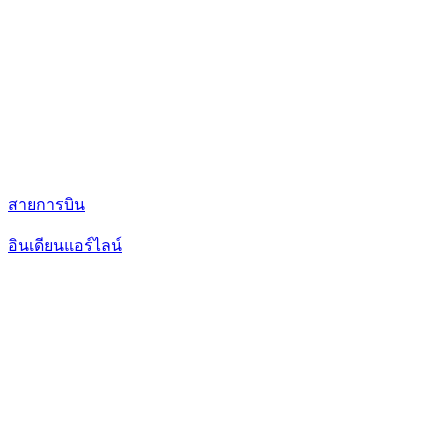
สายการบิน
อินเดียนแอร์ไลน์