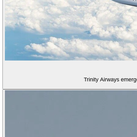
Trinity Airways emerg