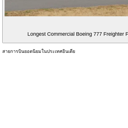
Longest Commercial Boeing 777 Freighter Fli
สายการบินยอดนิยมในประเทศอินเดีย