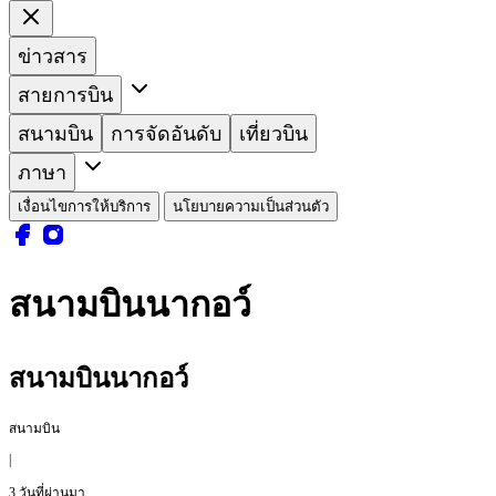
ข่าวสาร
สายการบิน
สนามบิน
การจัดอันดับ
เที่ยวบิน
ภาษา
เงื่อนไขการให้บริการ
นโยบายความเป็นส่วนตัว
สนามบินนากอว์
สนามบินนากอว์
สนามบิน
|
3 วันที่ผ่านมา