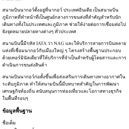
สนามบินนากอว์ตั้งอยู่ที่นากอว์ ประเทศอินเดีย เป็นสนามบิน
ภูมิภาคที่ทำหน้าที่เป็นศูนย์กลางการขนส่งที่สำคัญสำหรับนัก
เดินทางทั้งในประเทศและภูมิภาค ช่วยให้ง่ายต่อการเชื่อมต่อไป
ยังจุดหมายปลายทางต่างๆ ทั่วประเทศ
สนามบินนี้มีรหัส IATA ว่า NAG และให้บริการสายการบินหลาย
แห่งที่เชื่อมนากอว์กับเมืองใหญ่ ๆ โครงสร้างพื้นฐานประกอบ
ด้วยเทอร์มินัลเดียวที่ให้บริการที่จำเป็นสำหรับผู้โดยสารและการ
ดำเนินการขนส่งสินค้า
สนามบินนากอว์ก่อตั้งขึ้นเพื่อส่งเสริมการเดินทางทางอากาศใน
ระดับภูมิภาค ทำให้สนามบินนี้มีบทบาทสำคัญในการพัฒนา
เศรษฐกิจท้องถิ่น สนับสนุนการท่องเที่ยวและโอกาสทางธุรกิจ
ในพื้นที่รอบๆ
ข้อมูลพื้นฐาน
ชื่อเต็ม