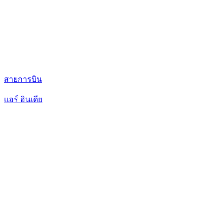
สายการบิน
แอร์ อินเดีย