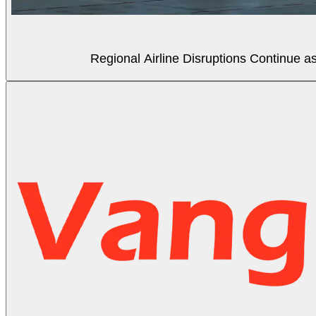
Regional Airline Disruptions Continue 