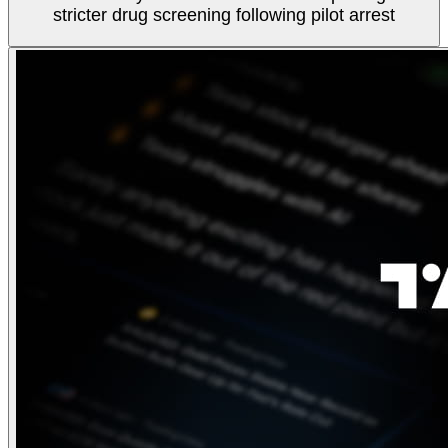
stricter drug screening following pilot arrest