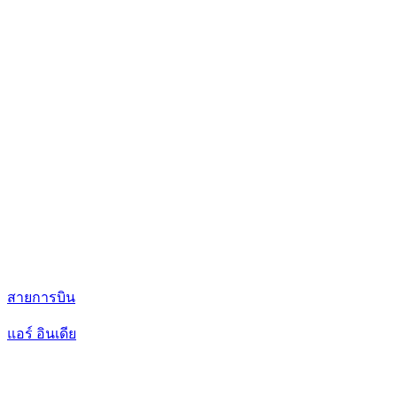
สายการบิน
แอร์ อินเดีย