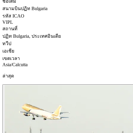
ชื่อเต็ม
สนามบินปฏิท Bulgaria
รหัส ICAO
VIPL
สถานที่
ปฏิท Bulgaria, ประเทศอินเดีย
ทวีป
เอเชีย
เขตเวลา
Asia/Calcutta
ล่าสุด