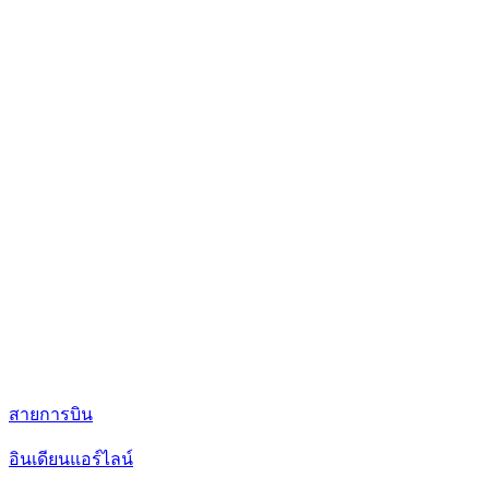
สายการบิน
อินเดียนแอร์ไลน์