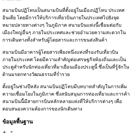
สนามบินปฏิโทบเป็นสนามบินที่ตั้งอยู่ในเมืองปฏิโทบ ประเทศ
อินเดีย โดยมีการให้บริการเที่ยวบินภายในประเทศไปยังจุด
หมายปลายทางต่างๆ ในภูมิภาค สนามบินแห่งนี้เชื่อมต่อกับ
เมืองใหญ่อื่นๆ ภายในประเทศและช่วยอำนวยความสะดวกใน
การเดินทางทั้งสำหรับผู้โดยสารและการขนส่งสินค้า
สนามบินมีอาคารผู้โดยสารเพียงหนึ่งแห่งที่รองรับเที่ยวบิน
ภายในประเทศ โดยมีความสำคัญต่อเศรษฐกิจท้องถิ่นและเป็น
ประตูสำหรับนักท่องเที่ยวที่มาเยือนเมืองประตูนี้ ซึ่งเป็นที่รู้จักใน
ด้านมรดกทางวัฒนธรรมที่ร่ำรวย
ตั้งอยู่ในช่วงปีหลัง สนามบินปฏิโทบมีบทบาทสำคัญในการเพิ่ม
ความเชื่อมโยงในภูมิภาค ซึ่งสนับสนุนการท่องเที่ยวและการค้า
สนามบินนี้มีสายการบินหลักหลายแห่งที่ให้บริการต่างๆ เพื่อ
ตอบสนองความต้องการของนักเดินทาง
ข้อมูลพื้นฐาน