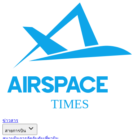
AIRSPACE
TIMES
ข่าวสาร
สายการบิน
สนามบิน
การจัดอันดับ
เที่ยวบิน