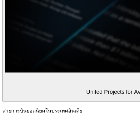
United Projects for A
สายการบินยอดนิยมในประเทศอินเดีย