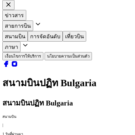
ข่าวสาร
สายการบิน
สนามบิน
การจัดอันดับ
เที่ยวบิน
ภาษา
เงื่อนไขการให้บริการ
นโยบายความเป็นส่วนตัว
สนามบินปฏิท Bulgaria
สนามบินปฏิท Bulgaria
สนามบิน
|
1 วันที่ผ่านมา