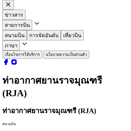
ข่าวสาร
สายการบิน
สนามบิน
การจัดอันดับ
เที่ยวบิน
ภาษา
เงื่อนไขการให้บริการ
นโยบายความเป็นส่วนตัว
ท่าอากาศยานราจมุณฑรี
(RJA)
ท่าอากาศยานราจมุณฑรี (RJA)
สนามบิน