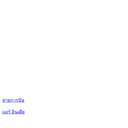
สายการบิน
แอร์ อินเดีย