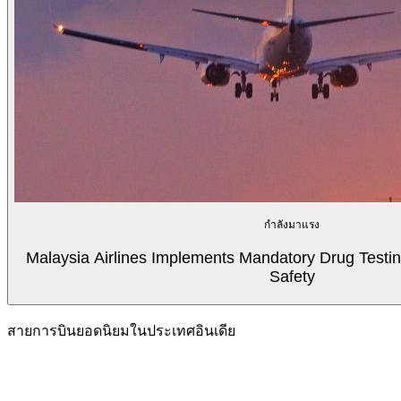
กำลังมาแรง
Malaysia Airlines Implements Mandatory Drug Testin
Safety
สายการบินยอดนิยมในประเทศอินเดีย