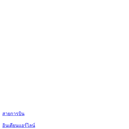
สายการบิน
อินเดียนแอร์ไลน์