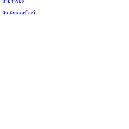
สายการบิน
อินเดียนแอร์ไลน์