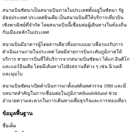
สนามบินซัตนาเป็นสนามบินภายในประเทศตั้งอยู่ในซัตนา รัฐ
มัธยประเทศ ประเทศอินเดีย เป็นสนามบินที่ให้บริการเที่ยวบิน
เชิงพาณิชย์ที่จำกัด โดยสนามบินนี้เชื่อมต่อผู้เดินทางในท้องถิ่น
กับเมืองหลักในประเทศ
สนามบินมีอาคารผู้โดยสารเดียวที่ออกแบบมาเพื่อรองรับการ
ดำเนินงานภายในประเทศ โดยมีสายการบินระดับภูมิภาคให้
บริการ สายการบินที่ให้บริการจากสนามบินซัตนา ได้แก่ อินดิโก
และแอร์อินเดีย โดยมีเส้นทางไปยังสถานที่ต่าง ๆ เช่น นิวเดลี
และมุมไบ
สนามบินซัตนาเปิดดำเนินการมาตั้งแต่ต้นทศวรรษ 1980 และมี
บทบาทสำคัญในการเชื่อมต่อในภูมิภาคBundelkhand ช่วย
อำนวยความสะดวกในการเดินทางเพื่อธุรกิจและการท่องเที่ยว
ข้อมูลพื้นฐาน
ชื่อเต็ม