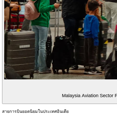
Malaysia Aviation Sector F
สายการบินยอดนิยมในประเทศอินเดีย