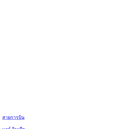
สายการบิน