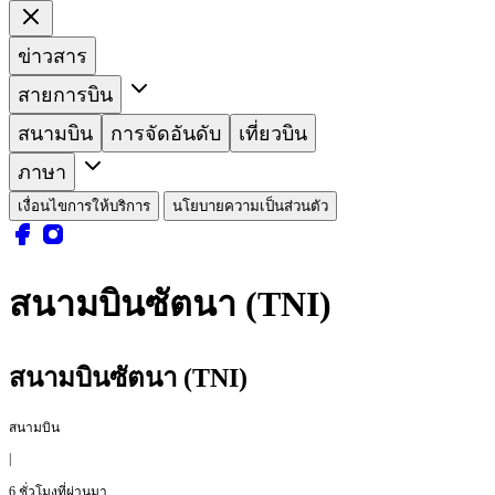
ข่าวสาร
สายการบิน
สนามบิน
การจัดอันดับ
เที่ยวบิน
ภาษา
เงื่อนไขการให้บริการ
นโยบายความเป็นส่วนตัว
สนามบินซัตนา (TNI)
สนามบินซัตนา (TNI)
สนามบิน
|
6 ชั่วโมงที่ผ่านมา