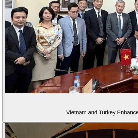
Vietnam and Turkey Enhance