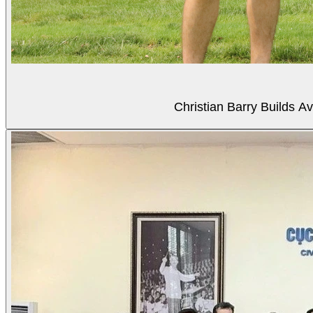
Christian Barry Builds A