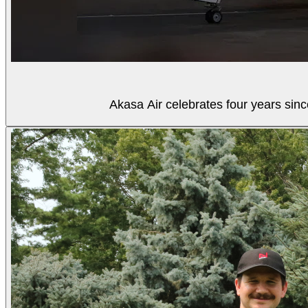
Akasa Air celebrates four years sinc