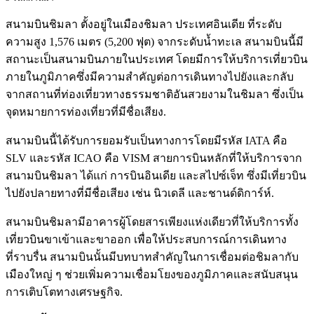
สนามบินชิมลา ตั้งอยู่ในเมืองชิมลา ประเทศอินเดีย ที่ระดับ
ความสูง 1,576 เมตร (5,200 ฟุต) จากระดับน้ำทะเล สนามบินนี้มี
สถานะเป็นสนามบินภายในประเทศ โดยมีการให้บริการเที่ยวบิน
ภายในภูมิภาคซึ่งมีความสำคัญต่อการเดินทางไปยังและกลับ
จากสถานที่ท่องเที่ยวทางธรรมชาติอันสวยงามในชิมลา ซึ่งเป็น
จุดหมายการท่องเที่ยวที่มีชื่อเสียง.
สนามบินนี้ได้รับการยอมรับเป็นทางการโดยมีรหัส IATA คือ
SLV และรหัส ICAO คือ VISM สายการบินหลักที่ให้บริการจาก
สนามบินชิมลา ได้แก่ การบินอินเดีย และสไปซ์เจ็ท ซึ่งมีเที่ยวบิน
ไปยังปลายทางที่มีชื่อเสียง เช่น นิวเดลี และชานด์ดิการ์ห์.
สนามบินชิมลามีอาคารผู้โดยสารเพียงแห่งเดียวที่ให้บริการทั้ง
เที่ยวบินขาเข้าและขาออก เพื่อให้ประสบการณ์การเดินทาง
ที่ราบรื่น สนามบินนั้นมีบทบาทสำคัญในการเชื่อมต่อชิมลากับ
เมืองใหญ่ ๆ ช่วยเพิ่มความเชื่อมโยงของภูมิภาคและสนับสนุน
การเติบโตทางเศรษฐกิจ.