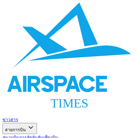
AIRSPACE
TIMES
ข่าวสาร
สายการบิน
สนามบิน
การจัดอันดับ
เที่ยวบิน