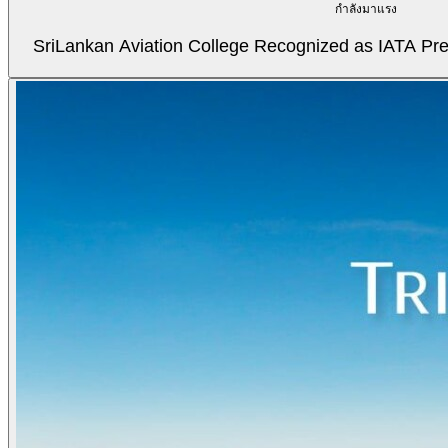
กำลังมาแรง
SriLankan Aviation College Recognized as IATA Pref