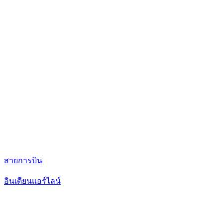
สายการบิน
อินเดียนแอร์ไลน์