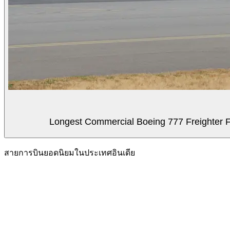
Longest Commercial Boeing 777 Freighter Fli
สายการบินยอดนิยมในประเทศอินเดีย