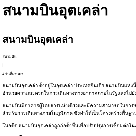
สนามบินอุตเคล่า
สนามบินอุตเคล่า
สนามบิน
|
4 วันที่ผ่านมา
สนามบินอุตเคล่า ตั้งอยู่ในอุตเคล่า ประเทศอินเดีย สนามบินแห่ง
อำนวยความสะดวกในการเดินทางทางอากาศภายในรัฐและไปยังจุ
สนามบินมีอาคารผู้โดยสารแห่งเดียวและมีความสามารถในการรองร
สำหรับการเดินทางภายในภูมิภาค ซึ่งทำให้เป็นโครงสร้างพื้นฐา
ในอดีต สนามบินอุตเคล่าถูกก่อตั้งขึ้นเพื่อปรับปรุงการเชื่อมต่