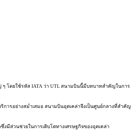
งใหญ่ ๆ โดยใช้รหัส IATA ว่า UTL สนามบินนี้มีบทบาทสำคัญในการ
การอย่างสม่ำเสมอ สนามบินอุตเคล่าจึงเป็นศูนย์กลางที่สำคัญ
ค้าซึ่งมีส่วนช่วยในการเติบโตทางเศรษฐกิจของอุตเคล่า