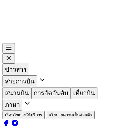
ข่าวสาร
สายการบิน
สนามบิน
การจัดอันดับ
เที่ยวบิน
ภาษา
เงื่อนไขการให้บริการ
นโยบายความเป็นส่วนตัว