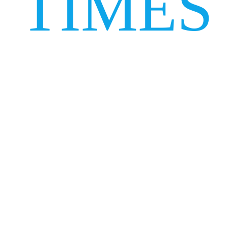
TIMES