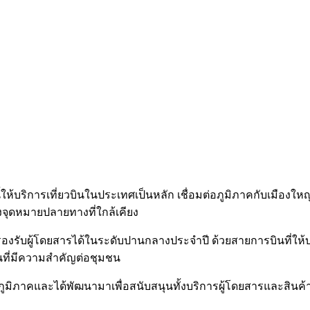
นี้ให้บริการเที่ยวบินในประเทศเป็นหลัก เชื่อมต่อภูมิภาคกับเมือ
ดหมายปลายทางที่ใกล้เคียง
ับผู้โดยสารได้ในระดับปานกลางประจำปี ด้วยสายการบินที่ให้บริ
นที่มีความสำคัญต่อชุมชน
อในภูมิภาคและได้พัฒนามาเพื่อสนับสนุนทั้งบริการผู้โดยสารและสิน