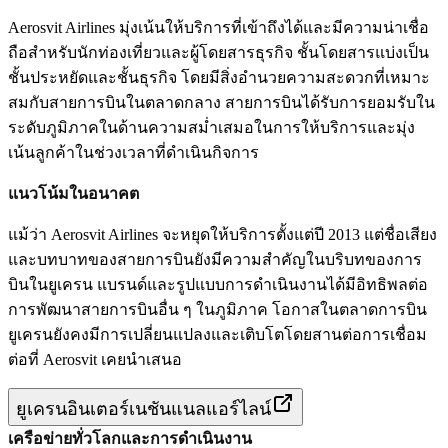
Aerosvit Airlines มุ่งเน้นให้บริการที่เข้าถึงได้และมีความน่าเชื่อ
ถือสำหรับนักท่องเที่ยวและผู้โดยสารธุรกิจ ชั้นโดยสารแบ่งเป็น
ชั้นประหยัดและชั้นธุรกิจ โดยมีสิ่งอำนวยความสะดวกที่เหมาะ
สมกับสายการบินในตลาดกลาง สายการบินได้รับการยอมรับใน
ระดับภูมิภาคในด้านความสม่ำเสมอในการให้บริการและมุ่ง
เน้นลูกค้าในช่วงเวลาที่ดำเนินกิจการ
แนวโน้มในอนาคต
แม้ว่า Aerosvit Airlines จะหยุดให้บริการตั้งแต่ปี 2013 แต่ชื่อเสียง
และบทบาทของสายการบินยังมีความสำคัญในบริบทของการ
บินในยูเครน แบรนด์และรูปแบบการดำเนินงานได้มีอิทธิพลต่อ
การพัฒนาสายการบินอื่น ๆ ในภูมิภาค โอกาสในตลาดการบิน
ยูเครนยังคงมีการเปลี่ยนแปลงและเติบโตโดยสานต่อการเชื่อม
ต่อที่ Aerosvit เคยนำเสนอ
ยูเครนอินเตอร์เนชันแนลแอร์ไลน์
เครือข่ายทั่วโลกและการดำเนินงาน