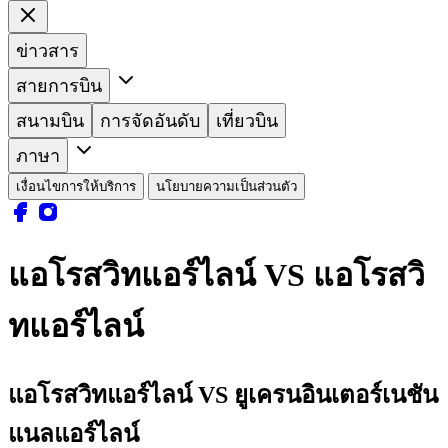
ข่าวสาร
สายการบิน
สนามบิน
การจัดอันดับ
เที่ยวบิน
ภาษา
เงื่อนไขการให้บริการ
นโยบายความเป็นส่วนตัว
แอโรสวิทแอร์ไลน์ VS แอโรสวิ
ทแอร์ไลน์
แอโรสวิทแอร์ไลน์ VS ยูเครนอินเตอร์เนชัน
แนลแอร์ไลน์