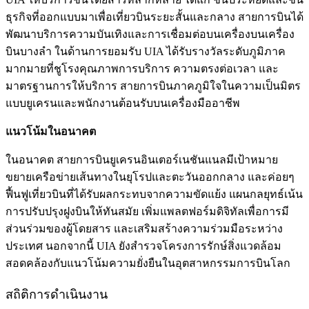
ธุรกิจที่ออกแบบมาเพื่อเที่ยวบินระยะสั้นและกลาง สายการบินได้
พัฒนาบริการความบันเทิงและการเชื่อมต่อบนเครื่องบนเครื่อง
บินบางลำ ในด้านการยอมรับ UIA ได้รับรางวัลระดับภูมิภาค
มากมายที่ชูโรงคุณภาพการบริการ ความตรงต่อเวลา และ
มาตรฐานการให้บริการ สายการบินภาคภูมิใจในความเป็นมิตร
แบบยูเครนและพนักงานต้อนรับบนเครื่องมืออาชีพ
แนวโน้มในอนาคต
ในอนาคต สายการบินยูเครนอินเตอร์เนชันแนลมีเป้าหมาย
ขยายเครือข่ายเส้นทางในยุโรปและตะวันออกกลาง และค่อยๆ
ฟื้นฟูเที่ยวบินที่ได้รับผลกระทบจากความขัดแย้ง แผนกลยุทธ์เน้น
การปรับปรุงฝูงบินให้ทันสมัย เพิ่มแพลตฟอร์มดิจิทัลเพื่อการมี
ส่วนร่วมของผู้โดยสาร และเสริมสร้างความร่วมมือระหว่าง
ประเทศ นอกจากนี้ UIA ยังสำรวจโครงการรักษ์สิ่งแวดล้อม
สอดคล้องกับแนวโน้มความยั่งยืนในอุตสาหกรรมการบินโลก
สถิติการดำเนินงาน