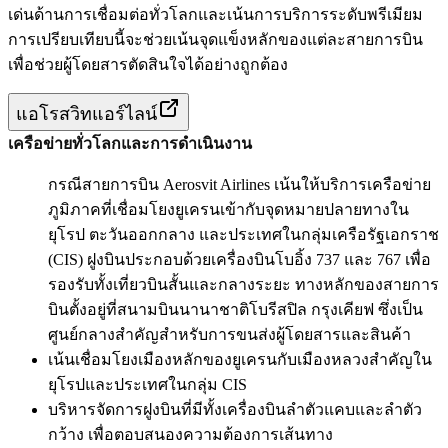
เด่นด้านการเชื่อมต่อทั่วโลกและเน้นการบริการระดับพรีเมียม
การเปรียบเทียบนี้จะช่วยเน้นจุดแข็งหลักของแต่ละสายการบิน
เพื่อช่วยผู้โดยสารตัดสินใจได้อย่างถูกต้อง
แอโรสวิทแอร์ไลน์
เครือข่ายทั่วโลกและการดำเนินงาน
กรณีสายการบิน Aerosvit Airlines เน้นให้บริการเครือข่าย
ภูมิภาคที่เชื่อมโยงยูเครนเข้ากับจุดหมายปลายทางใน
ยุโรป ตะวันออกกลาง และประเทศในกลุ่มเครือรัฐเอกราช
(CIS) ฝูงบินประกอบด้วยเครื่องบินโบอิ้ง 737 และ 767 เพื่อ
รองรับทั้งเที่ยวบินสั้นและกลางระยะ ทางหลักของสายการ
บินตั้งอยู่ที่สนามบินนานาชาติโบรีสปิล กรุงเคียฟ ซึ่งเป็น
ศูนย์กลางสำคัญสำหรับการขนส่งผู้โดยสารและสินค้า
เน้นเชื่อมโยงเมืองหลักของยูเครนกับเมืองหลวงสำคัญใน
ยุโรปและประเทศในกลุ่ม CIS
บริหารจัดการฝูงบินที่มีทั้งเครื่องบินลำตัวแคบและลำตัว
กว้าง เพื่อตอบสนองความต้องการเส้นทาง