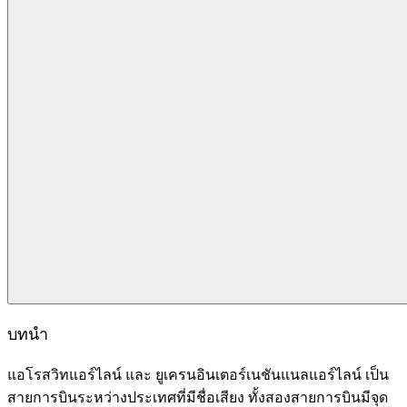
บทนำ
แอโรสวิทแอร์ไลน์ และ ยูเครนอินเตอร์เนชันแนลแอร์ไลน์ เป็น
สายการบินระหว่างประเทศที่มีชื่อเสียง ทั้งสองสายการบินมีจุด