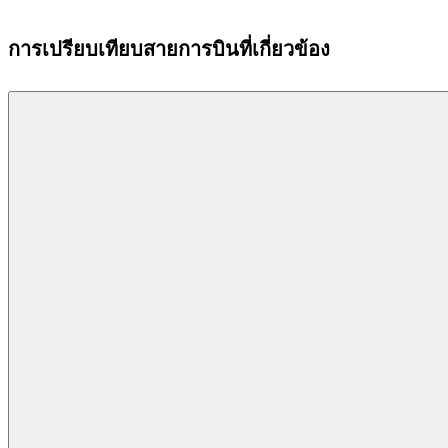
การเปรียบเทียบสายการบินที่เกี่ยวข้อง