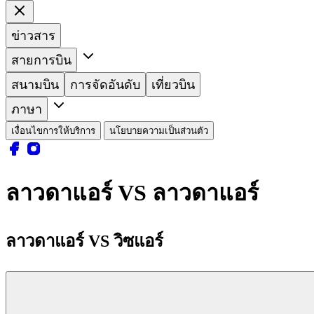
ข่าวสาร
สายการบิน
สนามบิน
การจัดอันดับ
เที่ยวบิน
ภาษา
เงื่อนไขการให้บริการ
นโยบายความเป็นส่วนตัว
ลาวดาแอร์ VS ลาวดาแอร์
ลาวดาแอร์ VS วิซแอร์