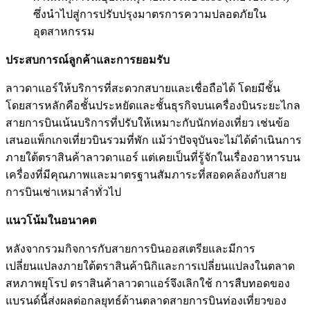
ซึ่งนำไปสู่การปรับปรุงมาตรการความปลอดภัยใน
อุตสาหกรรม
ประสบการณ์ลูกค้าและการยอมรับ
ลาวดาแอร์ให้บริการที่สะดวกสบายและเชื่อถือได้ โดยมีชั้น
โดยสารหลักคือชั้นประหยัดและชั้นธุรกิจบนเครื่องบินระยะไกล
สายการบินเน้นบริการที่ปรับให้เหมาะกับนักท่องเที่ยว เช่นข้อ
เสนอแพ็กเกจเที่ยวบินรวมที่พัก แม้ว่าปัจจุบันจะไม่ได้ดำเนินการ
ภายใต้ตราสินค้าลาวดาแอร์ แต่เคยเป็นที่รู้จักในเรื่องอาหารบน
เครื่องที่มีคุณภาพและมาตรฐานสัมภาระที่สอดคล้องกับสาย
การบินเช่าเหมาลำทั่วไป
แนวโน้มในอนาคต
หลังจากรวมกิจการกับสายการบินออสเตรียและมีการ
เปลี่ยนแปลงภายใต้ตราสินค้านิกิและการเปลี่ยนแปลงในตลาด
สหภาพยุโรป ตราสินค้าลาวดาแอร์จึงเลิกใช้ การสืบทอดของ
แบรนด์นี้ส่งผลต่อกลยุทธ์ด้านตลาดสายการบินท่องเที่ยวของ