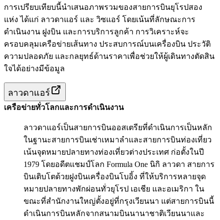
การเปรียบเทียบนี้นำเสนอภาพรวมของสายการบินยุโรปสอง
แห่ง ได้แก่ ลาวดาแอร์ และ วิซแอร์ โดยเน้นที่ลักษณะการ
ดำเนินงาน ฝูงบิน และการบริการลูกค้า การวิเคราะห์จะ
ครอบคลุมเครือข่ายเส้นทาง ประสบการณ์บนเครื่องบิน ประวัติ
ความปลอดภัย และกลยุทธ์ด้านราคาเพื่อช่วยให้ผู้เดินทางตัดสิน
ใจได้อย่างมีข้อมูล
ลาวดาแอร์
เครือข่ายทั่วโลกและการดำเนินงาน
ลาวดาแอร์เป็นสายการบินออสเตรียที่ดำเนินการเป็นหลัก
ในฐานะสายการบินเช่าเหมาลำและสายการบินท่องเที่ยว
เน้นจุดหมายปลายทางท่องเที่ยวต่างประเทศ ก่อตั้งในปี
1979 โดยอดีตแชมป์โลก Formula One นิกิ ลาวดา สายการ
บินเติบโตด้วยฝูงบินเครื่องบินโบอิ้ง ที่ให้บริการหลายจุด
หมายปลายทางพักผ่อนทั่วยุโรป เอเชีย และอเมริกา ใน
ขณะที่สำนักงานใหญ่ตั้งอยู่ที่กรุงเวียนนา แต่สายการบินนี้
ดำเนินการบินหลักจากสนามบินนานาชาติเวียนนาและ