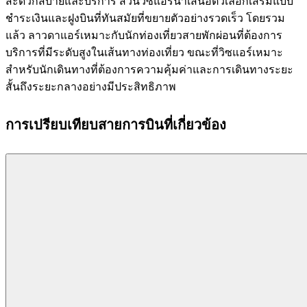
สะดวกสบายและบริการ ส่วนวิซแอร์นำเสนอตัวเลือกเสริมแบบ
ชำระเงินและฝูงบินที่ทันสมัยที่ขยายตัวอย่างรวดเร็ว โดยรวม
แล้ว ลาวดาแอร์เหมาะกับนักท่องเที่ยวสายพักผ่อนที่ต้องการ
บริการที่มีระดับสูงในเส้นทางท่องเที่ยว ขณะที่วิซแอร์เหมาะ
สำหรับนักเดินทางที่ต้องการความคุ้มค่าและการเดินทางระยะ
สั้นถึงระยะกลางอย่างมีประสิทธิภาพ
การเปรียบเทียบสายการบินที่เกี่ยวข้อง