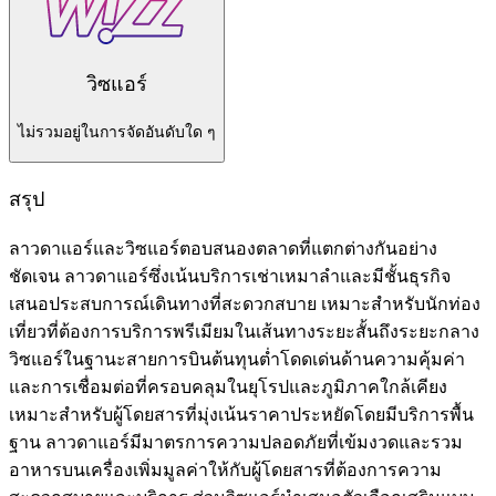
วิซแอร์
ไม่รวมอยู่ในการจัดอันดับใด ๆ
สรุป
ลาวดาแอร์และวิซแอร์ตอบสนองตลาดที่แตกต่างกันอย่าง
ชัดเจน ลาวดาแอร์ซึ่งเน้นบริการเช่าเหมาลำและมีชั้นธุรกิจ
เสนอประสบการณ์เดินทางที่สะดวกสบาย เหมาะสำหรับนักท่อง
เที่ยวที่ต้องการบริการพรีเมียมในเส้นทางระยะสั้นถึงระยะกลาง
วิซแอร์ในฐานะสายการบินต้นทุนต่ำโดดเด่นด้านความคุ้มค่า
และการเชื่อมต่อที่ครอบคลุมในยุโรปและภูมิภาคใกล้เคียง
เหมาะสำหรับผู้โดยสารที่มุ่งเน้นราคาประหยัดโดยมีบริการพื้น
ฐาน ลาวดาแอร์มีมาตรการความปลอดภัยที่เข้มงวดและรวม
อาหารบนเครื่องเพิ่มมูลค่าให้กับผู้โดยสารที่ต้องการความ