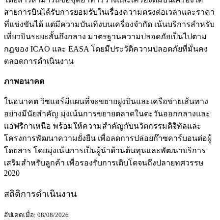
สายการบินได้รับการยอมรับในเรื่องความตรงต่อเวลาและราคา
ที่แข่งขันได้ แต่มีความบันเทิงบนเครื่องจำกัด เน้นบริการสำหรับ
เที่ยวบินระยะสั้นถึงกลาง มาตรฐานความปลอดภัยเป็นไปตาม
กฎของ ICAO และ EASA โดยมีประวัติความปลอดภัยที่มั่นคง
ตลอดการดำเนินงาน
ภาพอนาคต
ในอนาคต วิซแอร์มีแผนที่จะขยายฝูงบินและเครือข่ายเส้นทาง
อย่างมีนัยสำคัญ มุ่งเน้นการขยายตลาดในตะวันออกกลางและ
แอฟริกาเหนือ พร้อมให้ความสำคัญกับนวัตกรรมดิจิทัลและ
โครงการพัฒนาความยั่งยืน เพื่อลดการปล่อยก๊าซคาร์บอนต่อผู้
โดยสาร โดยมุ่งเน้นการเป็นผู้นำด้านต้นทุนและพัฒนาบริการ
เสริมสำหรับลูกค้า เพื่อรองรับการเติบโตจนถึงปลายทศวรรษ
2020
สถิติการดำเนินงาน
อัปเดตเมื่อ: 08/08/2026