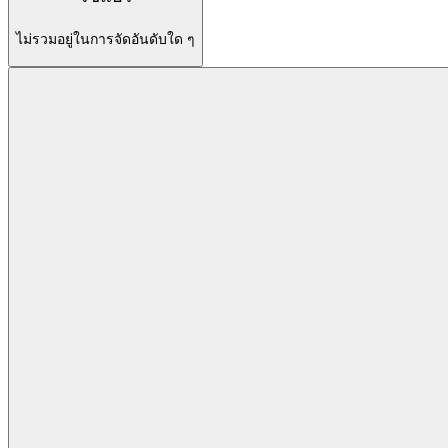
ไม่รวมอยู่ในการจัดอันดับใด ๆ