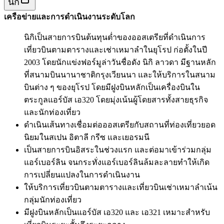
นิกิ
เครือข่ายและการดำเนินงานระดับโลก
นิกิเป็นสายการบินต้นทุนต่ำของออสเตรียที่ดำเนินการ
เที่ยวบินตามตารางและเช่าเหมาลำในยุโรป ก่อตั้งในปี
2003 โดยนักแข่งฟอร์มูล่าวันชื่อดัง นิกิ ลาวดา มีฐานหลัก
ที่สนามบินนานาชาติกรุงเวียนนา และให้บริการในสนาม
บินต่าง ๆ ของยุโรป โดยมีฝูงบินหลักเป็นเครื่องบินใน
ตระกูลแอร์บัส เอ320 โดยมุ่งเน้นผู้โดยสารทั้งสายธุรกิจ
และนักท่องเที่ยว
ดำเนินเส้นทางเชื่อมต่อออสเตรียกับสถานที่ท่องเที่ยวยอด
นิยมในสเปน อิตาลี กรีซ และเยอรมนี
เป็นสายการบินอิสระในช่วงแรก และต่อมาเข้าร่วมกลุ่ม
แอร์เบอร์ลิน จนกระทั่งแอร์เบอร์ลินล้มละลายทำให้เกิด
การเปลี่ยนแปลงในการดำเนินงาน
ให้บริการเที่ยวบินตามตารางและเที่ยวบินเช่าเหมาลำเน้น
กลุ่มนักท่องเที่ยว
มีฝูงบินหลักเป็นแอร์บัส เอ320 และ เอ321 เหมาะสำหรับ