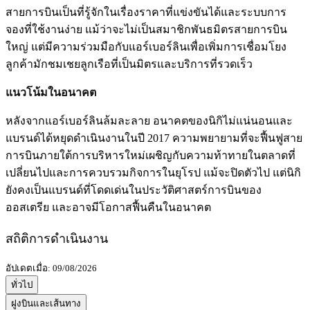
สายการบินเป็นที่รู้จักในเรื่องราคาที่แข่งขันได้และระบบการ
จองที่ใช้งานง่าย แม้ว่าจะไม่เป็นสมาชิกพันธมิตรสายการบิน
ใหญ่ แต่มีความร่วมมือกับแอร์เบอร์ลินเพื่อเพิ่มการเชื่อมโยง
ลูกค้ามักชมเชยลูกเรือที่เป็นมิตรและบริการที่รวดเร็ว
แนวโน้มในอนาคต
หลังจากแอร์เบอร์ลินล้มละลาย อนาคตของนิกิไม่แน่นอนและ
แบรนด์ได้หยุดดำเนินงานในปี 2017 ความพยายามที่จะฟื้นฟูสาย
การบินภายใต้การบริหารใหม่เผชิญกับความท้าทายในตลาดที่
เปลี่ยนไปและการควบรวมกิจการในยุโรป แม้จะปิดตัวไป แต่นิกิ
ยังคงเป็นแบรนด์ที่โดดเด่นในประวัติศาสตร์การบินของ
ออสเตรีย และอาจมีโอกาสฟื้นคืนในอนาคต
สถิติการดำเนินงาน
อัปเดตเมื่อ: 09/08/2026
ทั่วไป
ฝูงบินและเส้นทาง