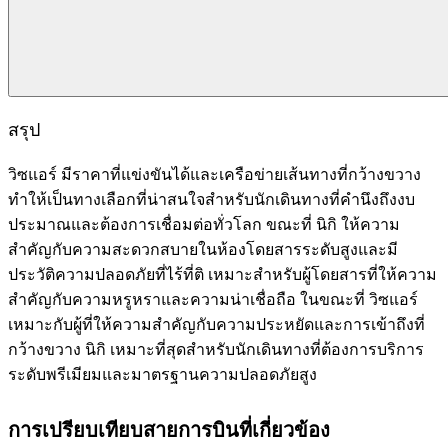
สรุป
วิซแอร์ มีราคาที่แข่งขันได้และเครือข่ายเส้นทางที่กว้างขวาง
ทำให้เป็นทางเลือกที่น่าสนใจสำหรับนักเดินทางที่คำนึงถึงงบ
ประมาณและต้องการเชื่อมต่อทั่วโลก ขณะที่ นิกิ ให้ความ
สำคัญกับความสะดวกสบายในห้องโดยสารระดับสูงและมี
ประวัติความปลอดภัยที่ไร้ที่ติ เหมาะสำหรับผู้โดยสารที่ให้ความ
สำคัญกับความหรูหราและความน่าเชื่อถือ ในขณะที่ วิซแอร์
เหมาะกับผู้ที่ให้ความสำคัญกับความประหยัดและการเข้าถึงที่
กว้างขวาง นิกิ เหมาะที่สุดสำหรับนักเดินทางที่ต้องการบริการ
ระดับพรีเมียมและมาตรฐานความปลอดภัยสูง
การเปรียบเทียบสายการบินที่เกี่ยวข้อง