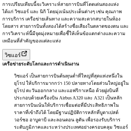
การเปรียบเทียบนี้จะวิเคราะห์สายการบินที่โดดเด่นสองแห่ง
ได้แก่ วิซแอร์ และ นิกิ โดยมุ่งเน้นประเด็นต่างๆ เช่น คุณภาพ
การบริการ เครือข่ายเส้นทาง และความสะดวกสบายในห้อง
โดยสาร สายการบินทั้งสองได้สร้างชื่อเสียงในตลาดของตน และ
การวิเคราะห์นี้มีจุดมุ่งหมายเพื่อชี้ให้เห็นข้อแตกต่างและความ
เหมือนที่สำคัญของแต่ละแห่ง
วิซแอร์
เครือข่ายระดับโลกและการดำเนินงาน
วิซแอร์ เป็นสายการบินต้นทุนต่ำที่ใหญ่ที่สุดแห่งหนึ่งใน
ยุโรป ให้บริการมากกว่า 150 ปลายทางโดยส่วนใหญ่อยู่ใน
ยุโรป ตะวันออกกลาง และแอฟริกาเหนือ ด้วยฝูงบินที่
ประกอบด้วยเครื่องบิน Airbus A320 และ A321 เป็นหลัก
สายการบินเน้นให้บริการเชื่อมต่อที่มีประสิทธิภาพใน
ราคาที่เข้าถึงได้ โดยมีฐานปฏิบัติการหลักที่บูดาเปสต์
วอร์ซอ อาบูดาบี และลอนดอน ลูตัน เพื่อรองรับบริการ
ระดับภูมิภาคและระหว่างประเทศอย่างครอบคลุม วิซแอร์